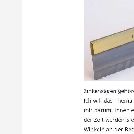
Zinkensägen gehör
Ich will das Thema 
mir darum, Ihnen e
der Zeit werden Si
Winkeln an der Bez