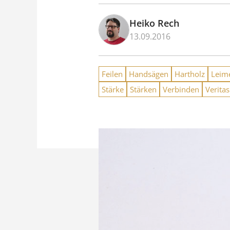
Heiko Rech
13.09.2016
Feilen
Handsägen
Hartholz
Leim
Stärke
Stärken
Verbinden
Veritas