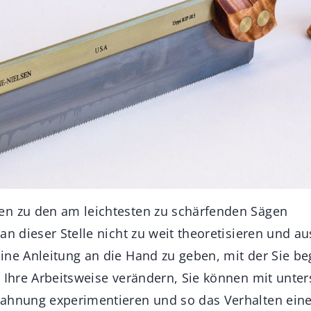
en zu den am leichtesten zu schärfenden Sägen
an dieser Stelle nicht zu weit theoretisieren und a
ine Anleitung an die Hand zu geben, mit der Sie b
e Ihre Arbeitsweise verändern, Sie können mit unter
ahnung experimentieren und so das Verhalten eine