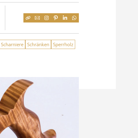
Scharniere
Schränken
Sperrholz