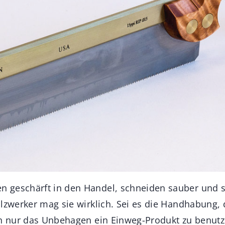
geschärft in den Handel, schneiden sauber und si
olzwerker mag sie wirklich. Sei es die Handhabung,
ch nur das Unbehagen ein Einweg-Produkt zu benutze