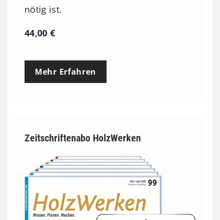
nötig ist.
44,00
€
Mehr Erfahren
Zeitschriftenabo HolzWerken