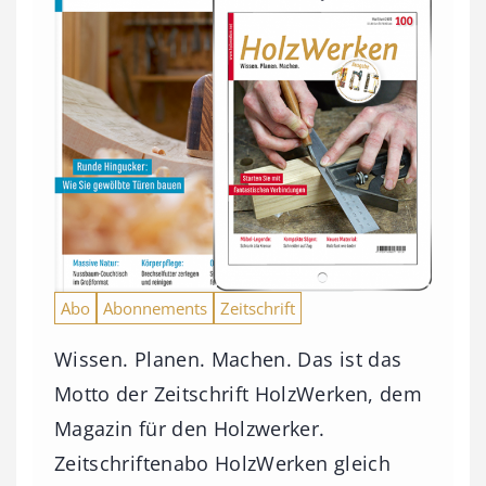
Abo
Abonnements
Zeitschrift
Wissen. Planen. Machen. Das ist das
Motto der Zeitschrift HolzWerken, dem
Magazin für den Holzwerker.
Zeitschriftenabo HolzWerken gleich