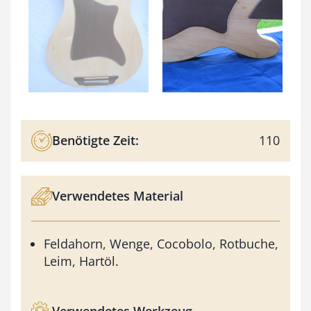
Benötigte Zeit:
110
Verwendetes Material
Feldahorn, Wenge, Cocobolo, Rotbuche,
Leim, Hartöl.