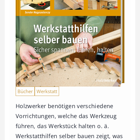
Bücher
Werkstatt
Holzwerker benötigen verschiedene
Vorrichtungen, welche das Werkzeug
führen, das Werkstück halten o. ä.
Werkstatthilfen selber bauen zeigt, was