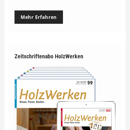
Mehr Erfahren
Zeitschriftenabo HolzWerken