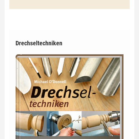
Drechseltechniken