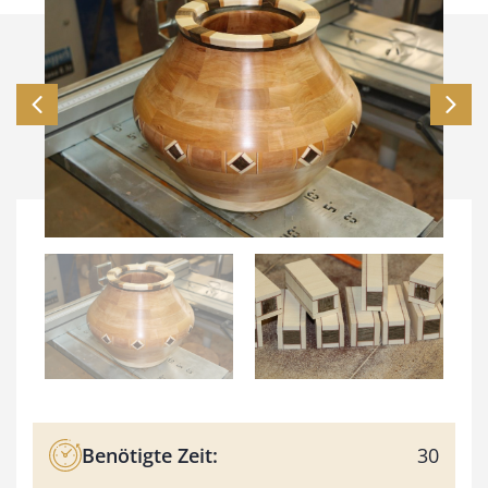
Benötigte Zeit:
30