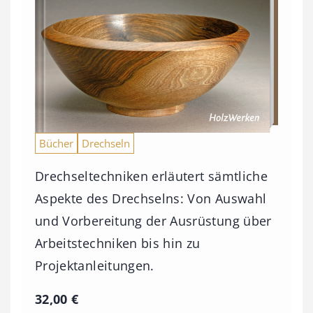
Bücher
Drechseln
Drechseltechniken erläutert sämtliche
Aspekte des Drechselns: Von Auswahl
und Vorbereitung der Ausrüstung über
Arbeitstechniken bis hin zu
Projektanleitungen.
32,00
€