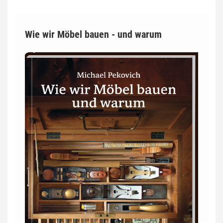
Wie wir Möbel bauen - und warum