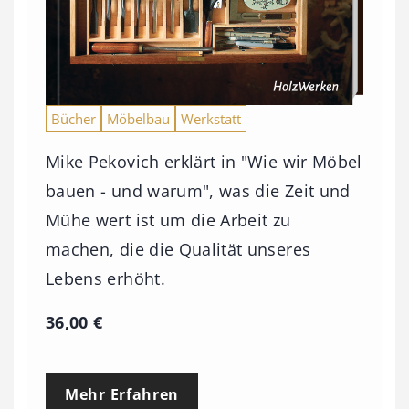
Bücher
Möbelbau
Werkstatt
Mike Pekovich erklärt in "Wie wir Möbel
bauen - und warum", was die Zeit und
Mühe wert ist um die Arbeit zu
machen, die die Qualität unseres
Lebens erhöht.
36,00
€
Mehr Erfahren