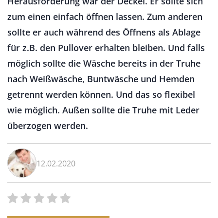
Herausforderung war der Deckel. Er sollte sich
zum einen einfach öffnen lassen. Zum anderen
sollte er auch während des Öffnens als Ablage
für z.B. den Pullover erhalten bleiben. Und falls
möglich sollte die Wäsche bereits in der Truhe
nach Weißwäsche, Buntwäsche und Hemden
getrennt werden können. Und das so flexibel
wie möglich. Außen sollte die Truhe mit Leder
überzogen werden.
12.02.2020