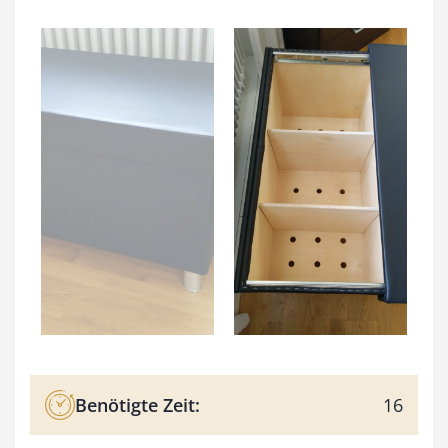
Benötigte Zeit:
16