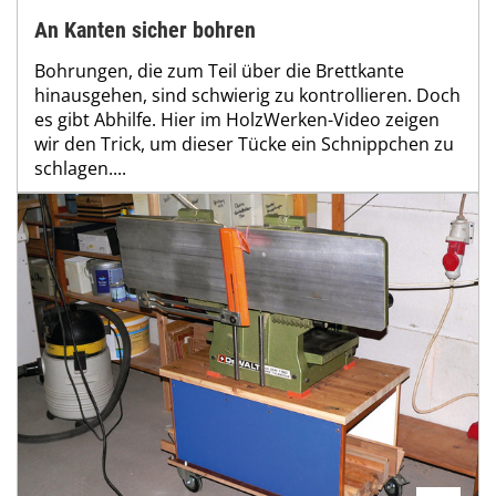
An Kanten sicher bohren
Bohrungen, die zum Teil über die Brettkante
hinausgehen, sind schwierig zu kontrollieren. Doch
es gibt Abhilfe. Hier im HolzWerken-Video zeigen
wir den Trick, um dieser Tücke ein Schnippchen zu
schlagen....