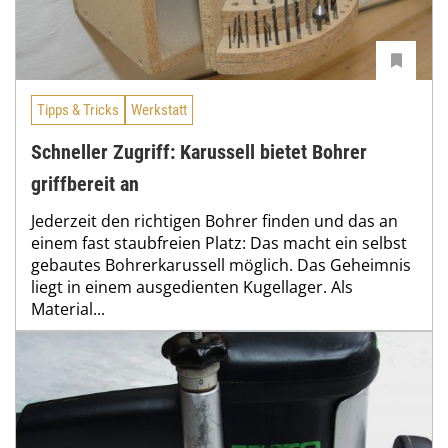
Tipps & Tricks
Werkstatt
Schneller Zugriff: Karussell bietet Bohrer
griffbereit an
Jederzeit den richtigen Bohrer finden und das an
einem fast staubfreien Platz: Das macht ein selbst
gebautes Bohrerkarussell möglich. Das Geheimnis
liegt in einem ausgedienten Kugellager. Als
Material...