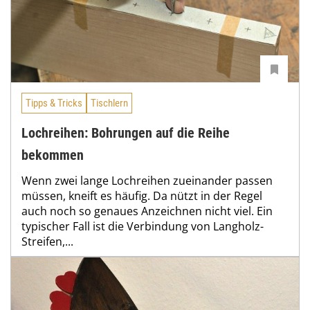
Tipps & Tricks
Tischlern
Lochreihen: Bohrungen auf die Reihe
bekommen
Wenn zwei lange Lochreihen zueinander passen
müssen, kneift es häufig. Da nützt in der Regel
auch noch so genaues Anzeichnen nicht viel. Ein
typischer Fall ist die Verbindung von Langholz-
Streifen,...