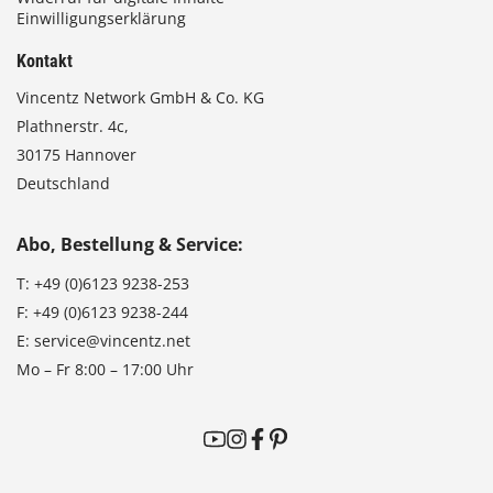
Einwilligungserklärung
Kontakt
Vincentz Network GmbH & Co. KG
Plathnerstr. 4c,
30175 Hannover
Deutschland
Abo, Bestellung & Service:
T:
+49 (0)6123 9238-253
F:
+49 (0)6123 9238-244
E:
service@vincentz.net
Mo – Fr 8:00 – 17:00 Uhr