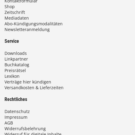
Kontaktformular
Shop
Zeitschrift
Mediadaten
Abo-Kündigungsmodalitäten
Newsletteranmeldung
Service
Downloads
Linkpartner
Buchkatalog
Preisrätsel
Lexikon
Verträge hier kündigen
Versandkosten & Lieferzeiten
Rechtliches
Datenschutz
Impressum
AGB
Widerrufsbelehrung
Widerruf für digitale Inhalte