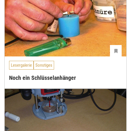
Lesergalerie
Sonstiges
Noch ein Schlüsselanhänger