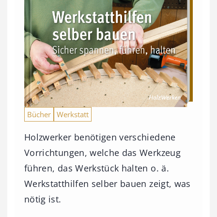
Bücher
Werkstatt
Holzwerker benötigen verschiedene
Vorrichtungen, welche das Werkzeug
führen, das Werkstück halten o. ä.
Werkstatthilfen selber bauen zeigt, was
nötig ist.