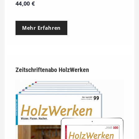
44,00
€
Mehr Erfahren
Zeitschriftenabo HolzWerken