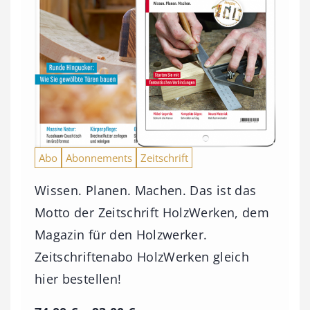
Abo
Abonnements
Zeitschrift
Wissen. Planen. Machen. Das ist das
Motto der Zeitschrift HolzWerken, dem
Magazin für den Holzwerker.
Zeitschriftenabo HolzWerken gleich
hier bestellen!