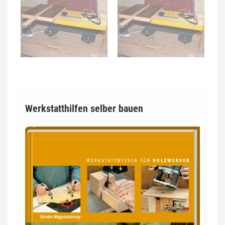
Werkstatthilfen selber bauen