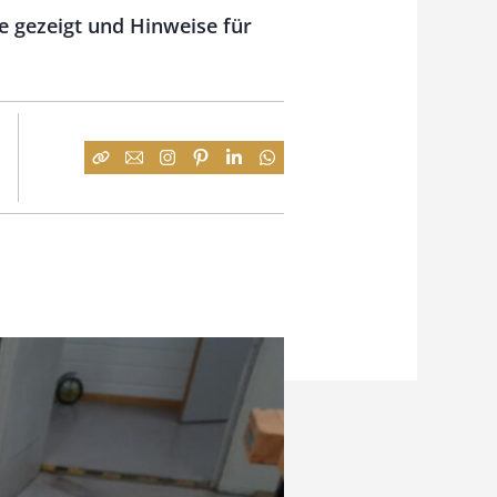
e gezeigt und Hinweise für