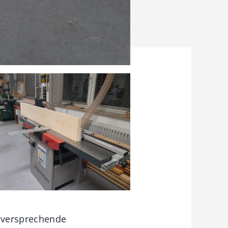
gsversprechende