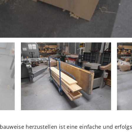
nbauweise herzustellen ist eine einfache und erfol