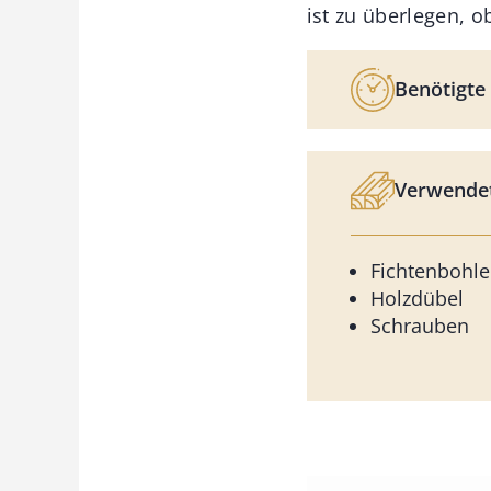
ist zu überlegen, o
Benötigte 
Verwendet
Fichtenbohle
Holzdübel
Schrauben