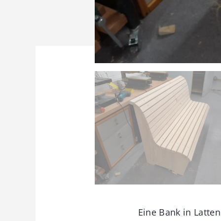
Eine Bank in Latte