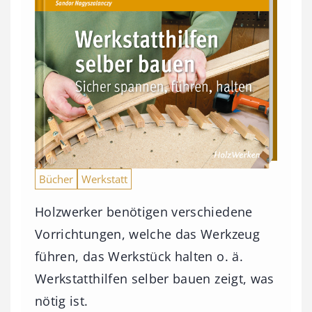
Bücher
Werkstatt
Holzwerker benötigen verschiedene
Vorrichtungen, welche das Werkzeug
führen, das Werkstück halten o. ä.
Werkstatthilfen selber bauen zeigt, was
nötig ist.