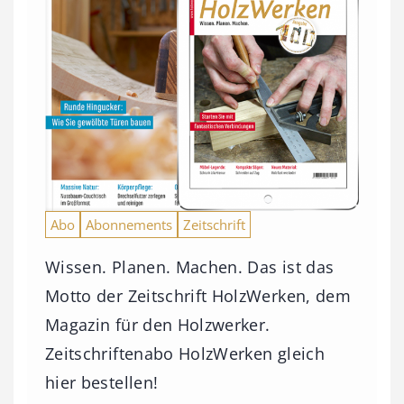
Abo
Abonnements
Zeitschrift
Wissen. Planen. Machen. Das ist das
Motto der Zeitschrift HolzWerken, dem
Magazin für den Holzwerker.
Zeitschriftenabo HolzWerken gleich
hier bestellen!