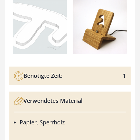
Benötigte Zeit:
1
Verwendetes Material
Papier, Sperrholz