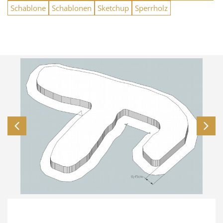
Schablone
Schablonen
Sketchup
Sperrholz