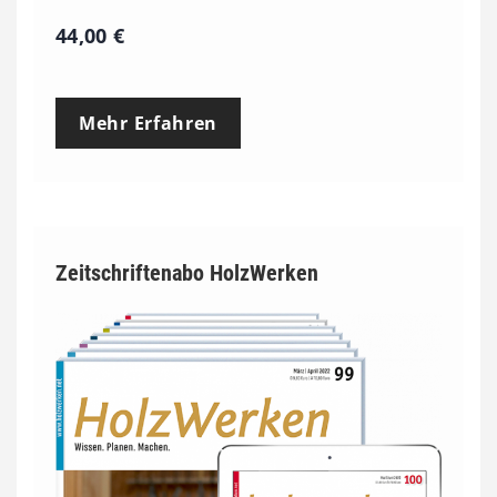
44,00
€
Mehr Erfahren
Zeitschriftenabo HolzWerken