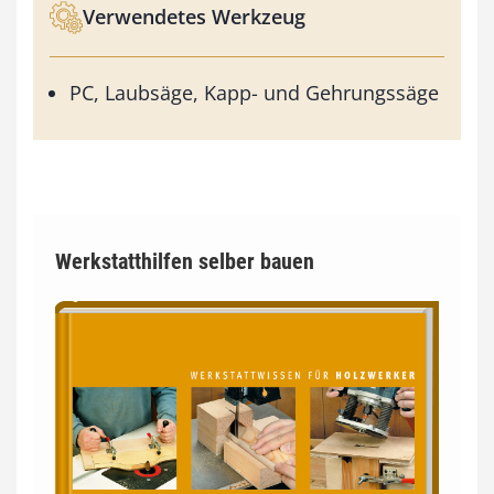
Verwendetes Werkzeug
PC, Laubsäge, Kapp- und Gehrungssäge
Werkstatthilfen selber bauen