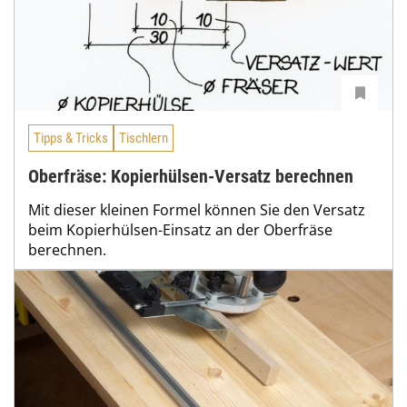
Tipps & Tricks
Tischlern
Oberfräse: Kopierhülsen-Versatz berechnen
Mit dieser kleinen Formel können Sie den Versatz
beim Kopierhülsen-Einsatz an der Oberfräse
berechnen.