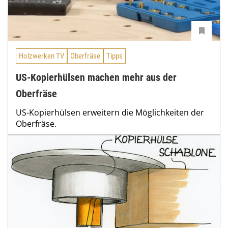
Holzwerken TV
Oberfräse
Tipps
US-Kopierhülsen machen mehr aus der
Oberfräse
US-Kopierhülsen erweitern die Möglichkeiten der
Oberfräse.