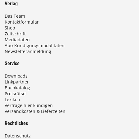
Verlag
Das Team
Kontaktformular
Shop
Zeitschrift
Mediadaten
Abo-Kündigungsmodalitäten
Newsletteranmeldung
Service
Downloads
Linkpartner
Buchkatalog
Preisrätsel
Lexikon
Verträge hier kündigen
Versandkosten & Lieferzeiten
Rechtliches
Datenschutz