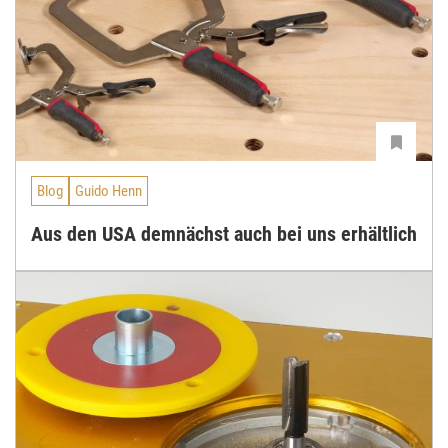
Blog
Guido Henn
Aus den USA demnächst auch bei uns erhältlich