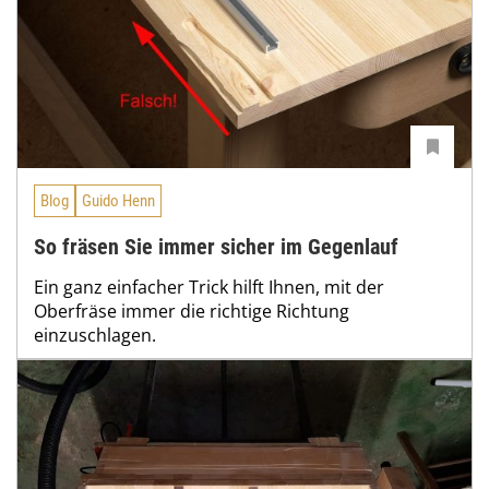
Blog
Guido Henn
So fräsen Sie immer sicher im Gegenlauf
Ein ganz einfacher Trick hilft Ihnen, mit der
Oberfräse immer die richtige Richtung
einzuschlagen.