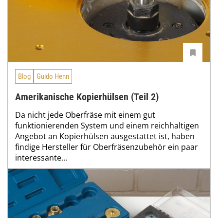
Blog
Guido Henn
Amerikanische Kopierhülsen (Teil 2)
Da nicht jede Oberfräse mit einem gut
funktionierenden System und einem reichhaltigen
Angebot an Kopierhülsen ausgestattet ist, haben
findige Hersteller für Oberfräsenzubehör ein paar
interessante...