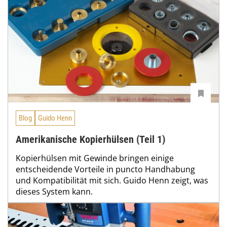
Blog
Guido Henn
Amerikanische Kopierhülsen (Teil 1)
Kopierhülsen mit Gewinde bringen einige
entscheidende Vorteile in puncto Handhabung
und Kompatibilität mit sich. Guido Henn zeigt, was
dieses System kann.