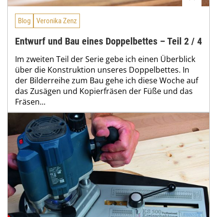
Blog
Veronika Zenz
Entwurf und Bau eines Doppelbettes – Teil 2 / 4
Im zweiten Teil der Serie gebe ich einen Überblick
über die Konstruktion unseres Doppelbettes. In
der Bilderreihe zum Bau gehe ich diese Woche auf
das Zusägen und Kopierfräsen der Füße und das
Fräsen...