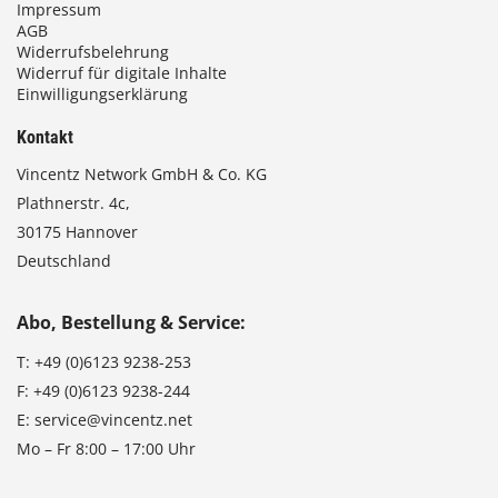
Impressum
AGB
Widerrufsbelehrung
Widerruf für digitale Inhalte
Einwilligungserklärung
Kontakt
Vincentz Network GmbH & Co. KG
Plathnerstr. 4c,
30175 Hannover
Deutschland
Abo, Bestellung & Service:
T:
+49 (0)6123 9238-253
F:
+49 (0)6123 9238-244
E:
service@vincentz.net
Mo – Fr 8:00 – 17:00 Uhr