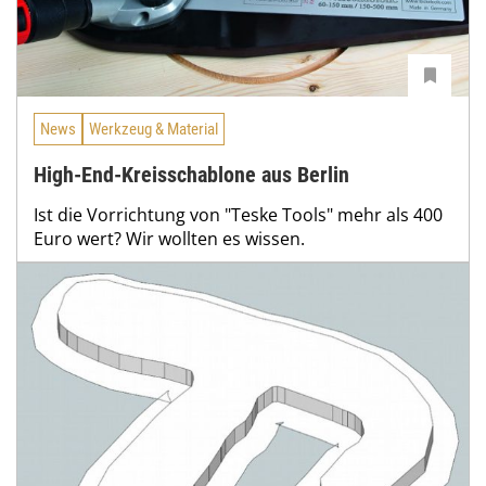
News
Werkzeug & Material
High-End-Kreisschablone aus Berlin
Ist die Vorrichtung von "Teske Tools" mehr als 400
Euro wert? Wir wollten es wissen.