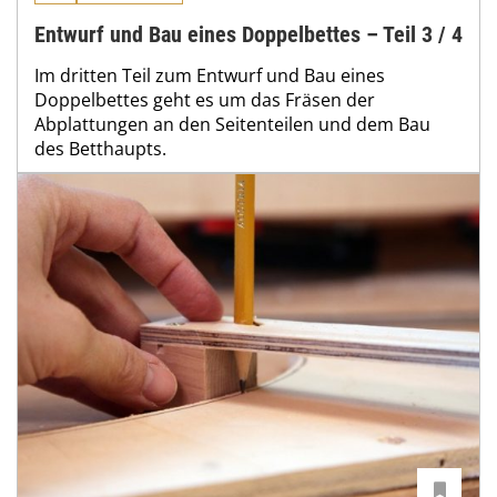
Entwurf und Bau eines Doppelbettes – Teil 3 / 4
Im dritten Teil zum Entwurf und Bau eines
Doppelbettes geht es um das Fräsen der
Abplattungen an den Seitenteilen und dem Bau
des Betthaupts.