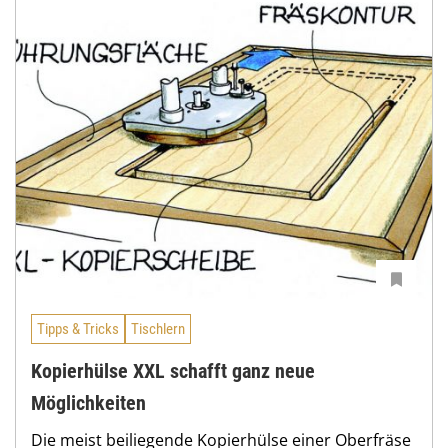
Tipps & Tricks
Tischlern
Kopierhülse XXL schafft ganz neue
Möglichkeiten
Die meist beiliegende Kopierhülse einer Oberfräse