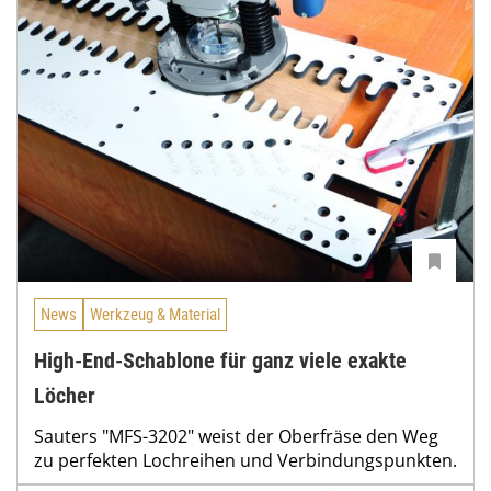
News
Werkzeug & Material
High-End-Schablone für ganz viele exakte
Löcher
Sauters "MFS-3202" weist der Oberfräse den Weg
zu perfekten Lochreihen und Verbindungspunkten.