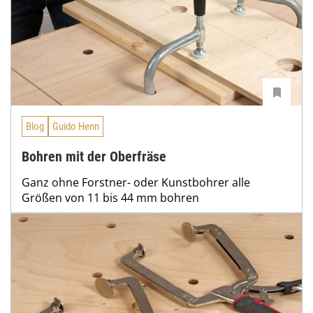
Blog
Guido Henn
Bohren mit der Oberfräse
Ganz ohne Forstner- oder Kunstbohrer alle
Größen von 11 bis 44 mm bohren