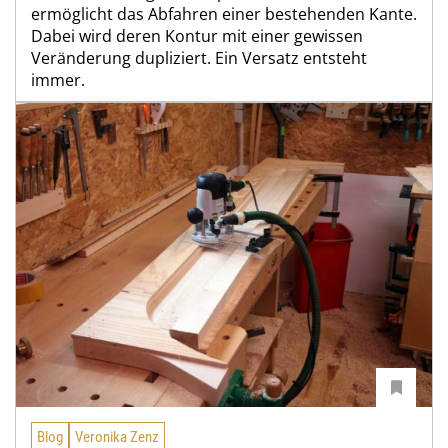
ermöglicht das Abfahren einer bestehenden Kante.
Dabei wird deren Kontur mit einer gewissen
Veränderung dupliziert. Ein Versatz entsteht
immer.
Blog
Veronika Zenz