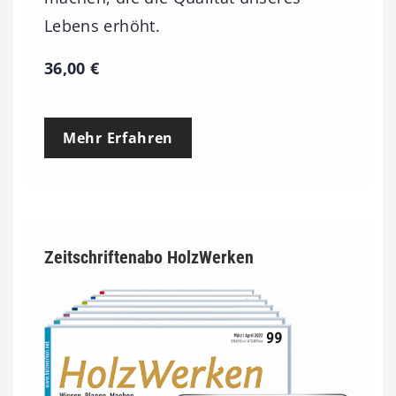
Lebens erhöht.
36,00
€
Mehr Erfahren
Zeitschriftenabo HolzWerken