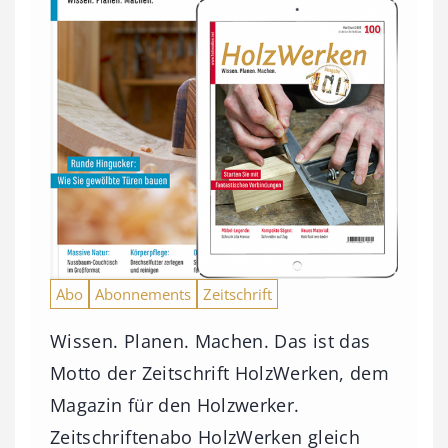
Abo
Abonnements
Zeitschrift
Wissen. Planen. Machen. Das ist das
Motto der Zeitschrift HolzWerken, dem
Magazin für den Holzwerker.
Zeitschriftenabo HolzWerken gleich