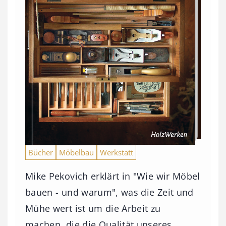
Bücher
Möbelbau
Werkstatt
Mike Pekovich erklärt in "Wie wir Möbel
bauen - und warum", was die Zeit und
Mühe wert ist um die Arbeit zu
machen, die die Qualität unseres