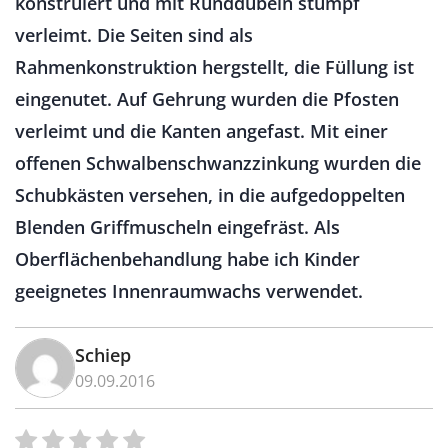
konstruiert und mit Runddübeln stumpf
verleimt. Die Seiten sind als
Rahmenkonstruktion hergstellt, die Füllung ist
eingenutet. Auf Gehrung wurden die Pfosten
verleimt und die Kanten angefast. Mit einer
offenen Schwalbenschwanzzinkung wurden die
Schubkästen versehen, in die aufgedoppelten
Blenden Griffmuscheln eingefräst. Als
Oberflächenbehandlung habe ich Kinder
geeignetes Innenraumwachs verwendet.
Schiep
09.09.2016