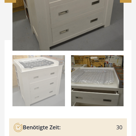
Benötigte Zeit:
30