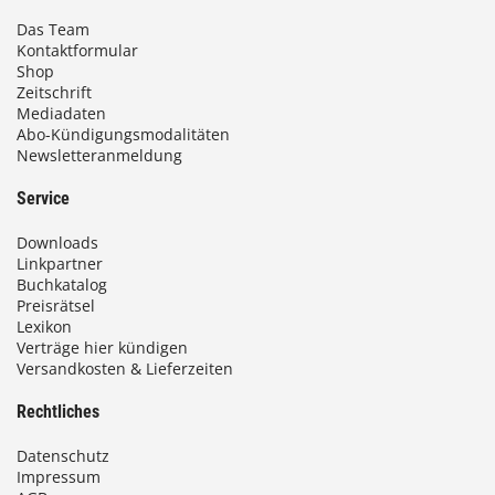
Das Team
Kontaktformular
Shop
Zeitschrift
Mediadaten
Abo-Kündigungsmodalitäten
Newsletteranmeldung
Service
Downloads
Linkpartner
Buchkatalog
Preisrätsel
Lexikon
Verträge hier kündigen
Versandkosten & Lieferzeiten
Rechtliches
Datenschutz
Impressum