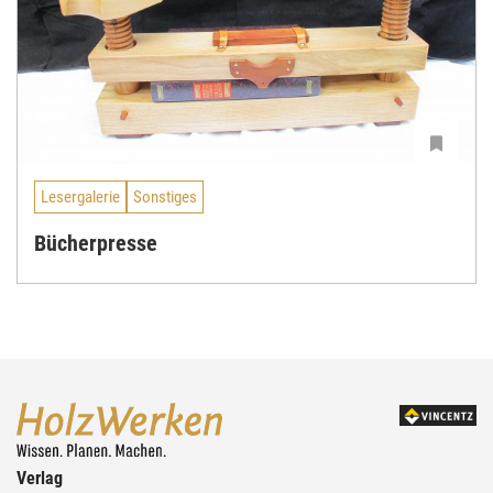
Lesergalerie
Sonstiges
Bücherpresse
Verlag