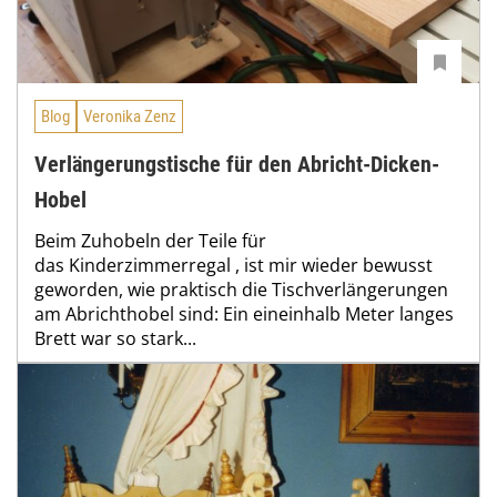
Blog
Veronika Zenz
Verlängerungstische für den Abricht-Dicken-
Hobel
Beim Zuhobeln der Teile für
das Kinderzimmerregal , ist mir wieder bewusst
geworden, wie praktisch die Tischverlängerungen
am Abrichthobel sind: Ein eineinhalb Meter langes
Brett war so stark...