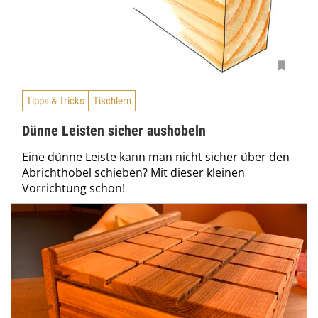
Tipps & Tricks
Tischlern
Dünne Leisten sicher aushobeln
Eine dünne Leiste kann man nicht sicher über den
Abrichthobel schieben? Mit dieser kleinen
Vorrichtung schon!