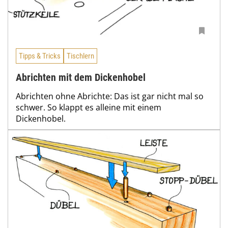
Tipps & Tricks
Tischlern
Abrichten mit dem Dickenhobel
Abrichten ohne Abrichte: Das ist gar nicht mal so
schwer. So klappt es alleine mit einem
Dickenhobel.