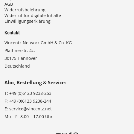
AGB
Widerrufsbelehrung
Widerruf für digitale Inhalte
Einwilligungserklärung
Kontakt
Vincentz Network GmbH & Co. KG
Plathnerstr. 4c,
30175 Hannover
Deutschland
Abo, Bestellung & Service:
T:
+49 (0)6123 9238-253
F:
+49 (0)6123 9238-244
E:
service@vincentz.net
Mo – Fr 8:00 – 17:00 Uhr