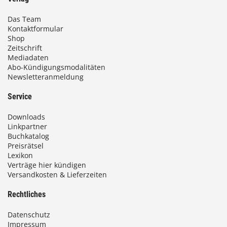
Das Team
Kontaktformular
Shop
Zeitschrift
Mediadaten
Abo-Kündigungsmodalitäten
Newsletteranmeldung
Service
Downloads
Linkpartner
Buchkatalog
Preisrätsel
Lexikon
Verträge hier kündigen
Versandkosten & Lieferzeiten
Rechtliches
Datenschutz
Impressum