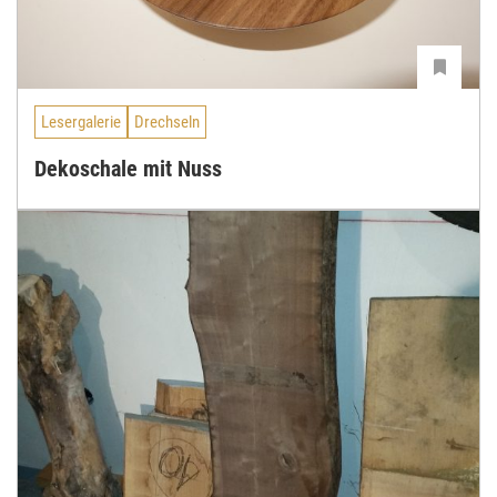
Lesergalerie
Drechseln
Dekoschale mit Nuss