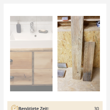
Benötigte Zeit:
30