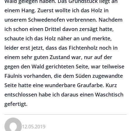
Wald gelegen haben. Das Grundstück liegt an
einem Hang. Zuerst wollte ich das Holz in
unserem Schwedenofen verbrennen. Nachdem
ich schon einen Drittel davon zersägt hatte,
schaute ich das Holz näher an und merkte,
leider erst jetzt, dass das Fichtenholz noch in
einem sehr guten Zustand war, nur auf der
gegen den Wald gerichteten Seite, war teilweise
Fäulnis vorhanden, die dem Süden zugewandte
Seite hatte eine wunderbare Graufarbe. Kurz
entschlossen habe ich daraus einen Waschtisch
gefertigt.
12.05.2019