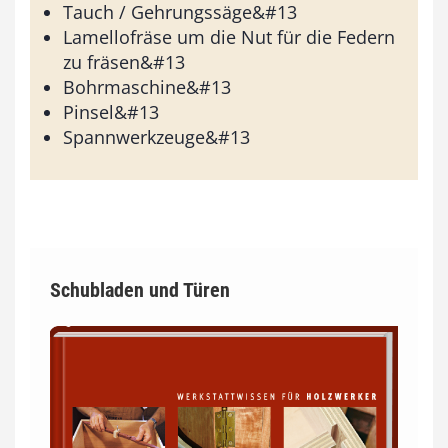
Tauch / Gehrungssäge&#13
Lamellofräse um die Nut für die Federn
zu fräsen&#13
Bohrmaschine&#13
Pinsel&#13
Spannwerkzeuge&#13
Schubladen und Türen