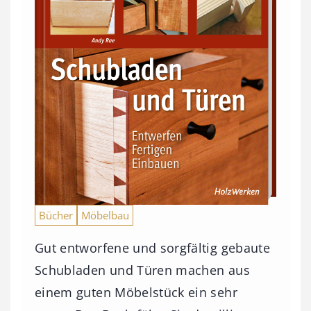
Bücher
Möbelbau
Gut entworfene und sorgfältig gebaute
Schubladen und Türen machen aus
einem guten Möbelstück ein sehr