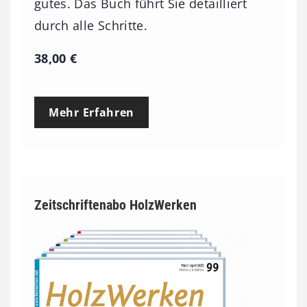
gutes. Das Buch führt Sie detailliert
durch alle Schritte.
38,00
€
Mehr Erfahren
Zeitschriftenabo HolzWerken