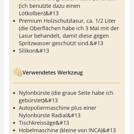
(ich benutzte dazu einen
Lötkolben)&#13
Premium Holzschutzlasur, ca. 1/2 Liter
(die Oberflächen habe ich 3 Mal mit der
Lasur behandelt, damit diese gegen
Spritzwasser geschützt sind.&#13
Silikon&#13
Verwendetes Werkzeug
Nylonbürste (die graue Seite habe ich
gebürstet)&#13
Autopoliermaschine plus einer
Nylonbürste Radial&#13
Tischkreissäge&#13
Hobelmaschine (kleine von INCA)&#13