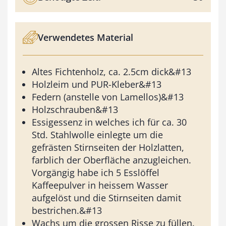
Verwendetes Material
Altes Fichtenholz, ca. 2.5cm dick&#13
Holzleim und PUR-Kleber&#13
Federn (anstelle von Lamellos)&#13
Holzschrauben&#13
Essigessenz in welches ich für ca. 30
Std. Stahlwolle einlegte um die
gefrästen Stirnseiten der Holzlatten,
farblich der Oberfläche anzugleichen.
Vorgängig habe ich 5 Esslöffel
Kaffeepulver in heissem Wasser
aufgelöst und die Stirnseiten damit
bestrichen.&#13
Wachs um die grossen Risse zu füllen.