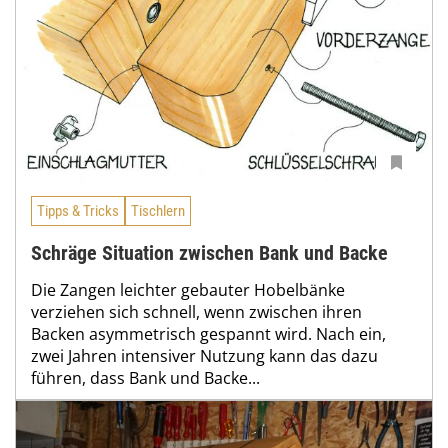
Tipps & Tricks
Tischlern
Schräge Situation zwischen Bank und Backe
Die Zangen leichter gebauter Hobelbänke
verziehen sich schnell, wenn zwischen ihren
Backen asymmetrisch gespannt wird. Nach ein,
zwei Jahren intensiver Nutzung kann das dazu
führen, dass Bank und Backe...