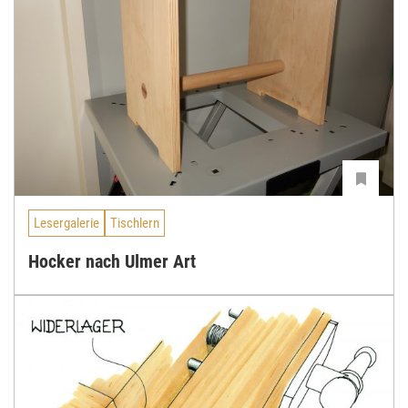
Lesergalerie
Tischlern
Hocker nach Ulmer Art