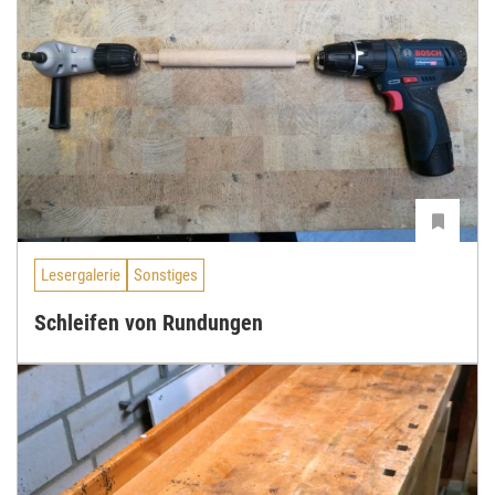
Lesergalerie
Sonstiges
Schleifen von Rundungen