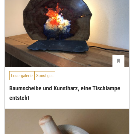
Lesergalerie
Sonstiges
Baumscheibe und Kunstharz, eine Tischlampe
entsteht