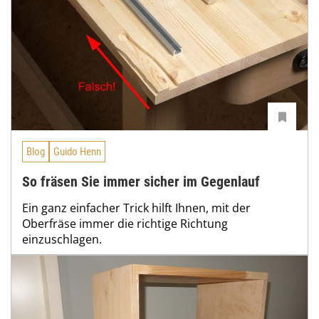
Blog
Guido Henn
So fräsen Sie immer sicher im Gegenlauf
Ein ganz einfacher Trick hilft Ihnen, mit der
Oberfräse immer die richtige Richtung
einzuschlagen.