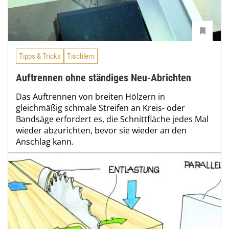
Tipps & Tricks
Tischlern
Auftrennen ohne ständiges Neu-Abrichten
Das Auftrennen von breiten Hölzern in
gleichmäßig schmale Streifen an Kreis- oder
Bandsäge erfordert es, die Schnittfläche jedes Mal
wieder abzurichten, bevor sie wieder an den
Anschlag kann.