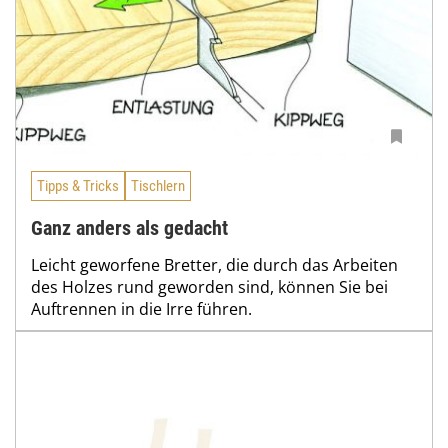
Tipps & Tricks
Tischlern
Ganz anders als gedacht
Leicht geworfene Bretter, die durch das Arbeiten
des Holzes rund geworden sind, können Sie bei
Auftrennen in die Irre führen.