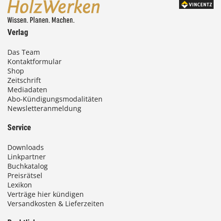
Verlag
Das Team
Kontaktformular
Shop
Zeitschrift
Mediadaten
Abo-Kündigungsmodalitäten
Newsletteranmeldung
Service
Downloads
Linkpartner
Buchkatalog
Preisrätsel
Lexikon
Verträge hier kündigen
Versandkosten & Lieferzeiten