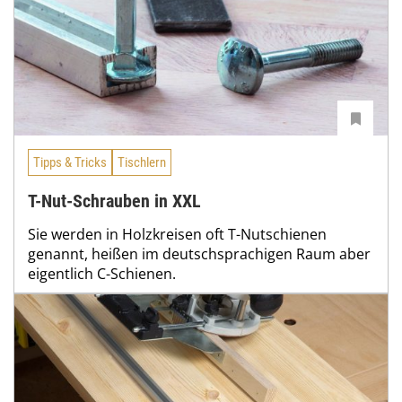
Tipps & Tricks
Tischlern
T-Nut-Schrauben in XXL
Sie werden in Holzkreisen oft T-Nutschienen
genannt, heißen im deutschsprachigen Raum aber
eigentlich C-Schienen.