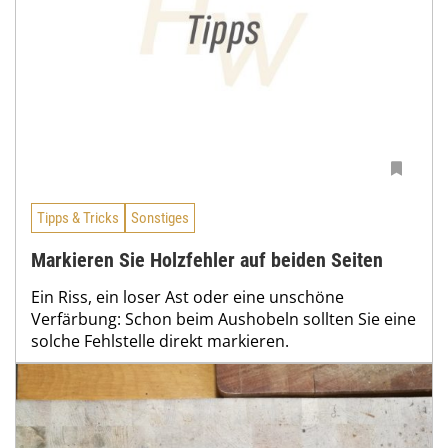
Tipps & Tricks
Sonstiges
Markieren Sie Holzfehler auf beiden Seiten
Ein Riss, ein loser Ast oder eine unschöne
Verfärbung: Schon beim Aushobeln sollten Sie eine
solche Fehlstelle direkt markieren.