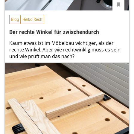
Blog
Heiko Rech
Der rechte Winkel für zwischendurch
Kaum etwas ist im Möbelbau wichtiger, als der
rechte Winkel. Aber wie rechtwinklig muss es sein
und wie prüft man das nach?