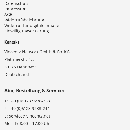
Datenschutz
Impressum
AGB
Widerrufsbelehrung
Widerruf für digitale Inhalte
Einwilligungserklärung
Kontakt
Vincentz Network GmbH & Co. KG
Plathnerstr. 4c,
30175 Hannover
Deutschland
Abo, Bestellung & Service:
T:
+49 (0)6123 9238-253
F:
+49 (0)6123 9238-244
E:
service@vincentz.net
Mo – Fr 8:00 – 17:00 Uhr