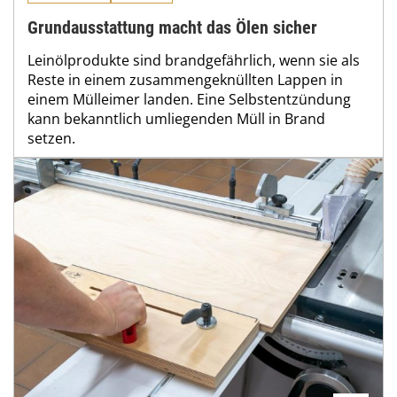
Grundausstattung macht das Ölen sicher
Leinölprodukte sind brandgefährlich, wenn sie als
Reste in einem zusammengeknüllten Lappen in
einem Mülleimer landen. Eine Selbstentzündung
kann bekanntlich umliegenden Müll in Brand
setzen.