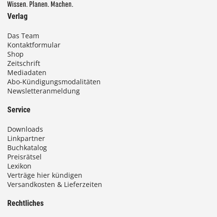
Verlag
Das Team
Kontaktformular
Shop
Zeitschrift
Mediadaten
Abo-Kündigungsmodalitäten
Newsletteranmeldung
Service
Downloads
Linkpartner
Buchkatalog
Preisrätsel
Lexikon
Verträge hier kündigen
Versandkosten & Lieferzeiten
Rechtliches