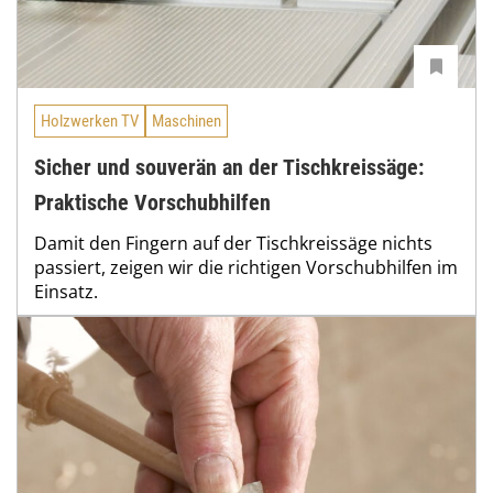
Holzwerken TV
Maschinen
Sicher und souverän an der Tischkreissäge:
Praktische Vorschubhilfen
Damit den Fingern auf der Tischkreissäge nichts
passiert, zeigen wir die richtigen Vorschubhilfen im
Einsatz.