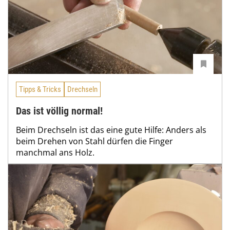
Tipps & Tricks
Drechseln
Das ist völlig normal!
Beim Drechseln ist das eine gute Hilfe: Anders als
beim Drehen von Stahl dürfen die Finger
manchmal ans Holz.