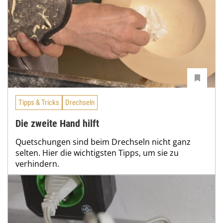
Tipps & Tricks
Drechseln
Die zweite Hand hilft
Quetschungen sind beim Drechseln nicht ganz
selten. Hier die wichtigsten Tipps, um sie zu
verhindern.