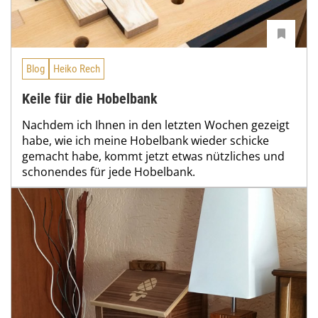
Blog
Heiko Rech
Keile für die Hobelbank
Nachdem ich Ihnen in den letzten Wochen gezeigt
habe, wie ich meine Hobelbank wieder schicke
gemacht habe, kommt jetzt etwas nützliches und
schonendes für jede Hobelbank.