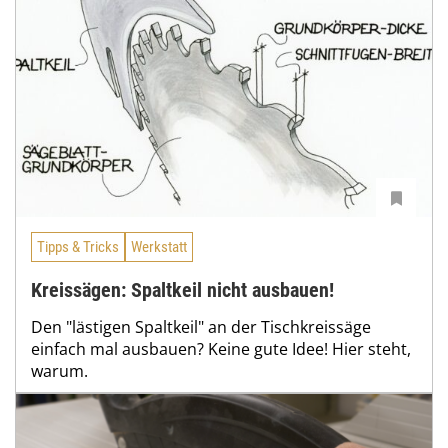
Tipps & Tricks
Werkstatt
Kreissägen: Spaltkeil nicht ausbauen!
Den "lästigen Spaltkeil" an der Tischkreissäge
einfach mal ausbauen? Keine gute Idee! Hier steht,
warum.