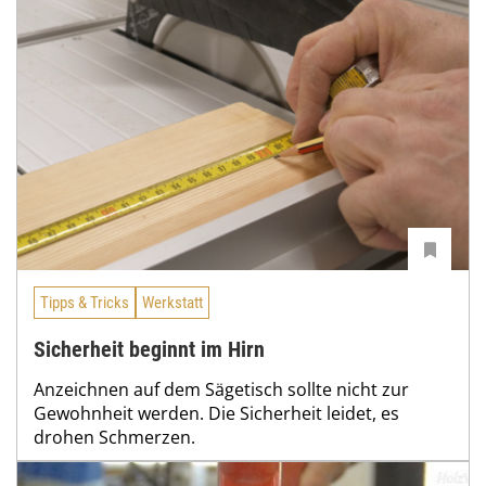
Tipps & Tricks
Werkstatt
Sicherheit beginnt im Hirn
Anzeichnen auf dem Sägetisch sollte nicht zur
Gewohnheit werden. Die Sicherheit leidet, es
drohen Schmerzen.