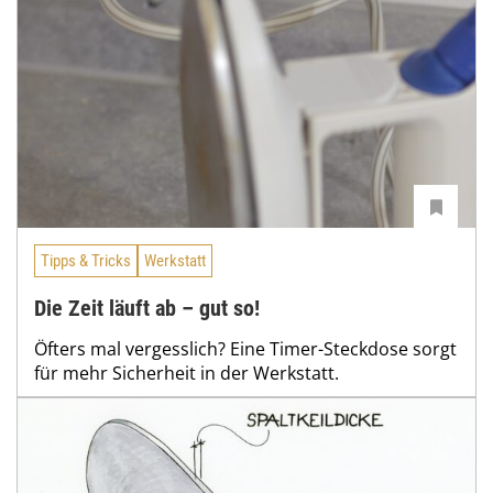
Tipps & Tricks
Werkstatt
Die Zeit läuft ab – gut so!
Öfters mal vergesslich? Eine Timer-Steckdose sorgt
für mehr Sicherheit in der Werkstatt.