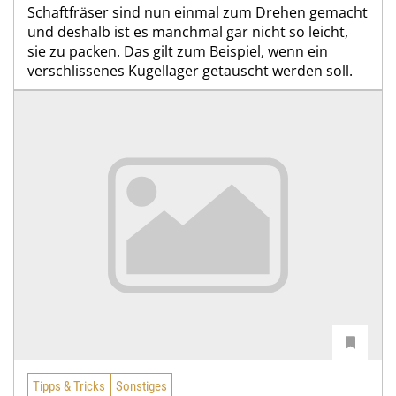
Schaftfräser sind nun einmal zum Drehen gemacht
und deshalb ist es manchmal gar nicht so leicht,
sie zu packen. Das gilt zum Beispiel, wenn ein
verschlissenes Kugellager getauscht werden soll.
Tipps & Tricks
Sonstiges