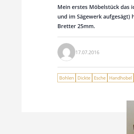
Mein erstes Möbelstück das i
und im Sägewerk aufgesägt) 
Bretter 25mm.
17.07.2016
Bohlen
Dickte
Esche
Handhobel