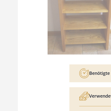
Benötigte 
Verwendet