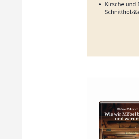
Kirsche und 
Schnittholz&