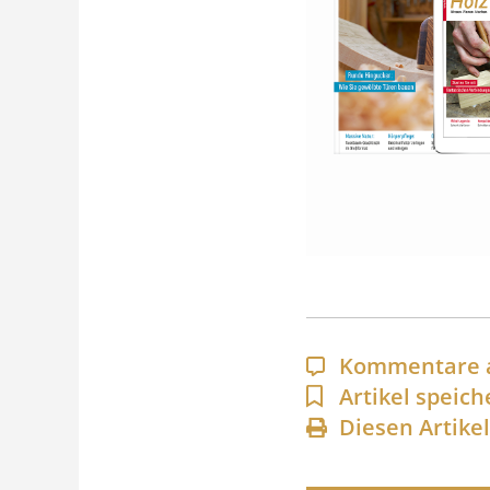
Kommentare 
Artikel speich
Diesen Artike