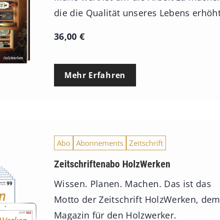
die die Qualität unseres Lebens erhöht
36,00
€
Mehr Erfahren
Abo
Abonnements
Zeitschrift
Zeitschriftenabo HolzWerken
Wissen. Planen. Machen. Das ist das
Motto der Zeitschrift HolzWerken, de
Magazin für den Holzwerker.