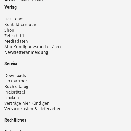
Verlag
Das Team
Kontaktformular
Shop
Zeitschrift
Mediadaten
Abo-Kündigungsmodalitäten
Newsletteranmeldung
Service
Downloads
Linkpartner
Buchkatalog
Preisrätsel
Lexikon
Verträge hier kündigen
Versandkosten & Lieferzeiten
Rechtliches