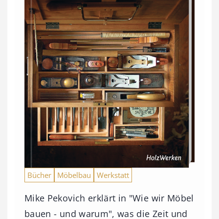
Bücher
Möbelbau
Werkstatt
Mike Pekovich erklärt in "Wie wir Möbel
bauen - und warum", was die Zeit und