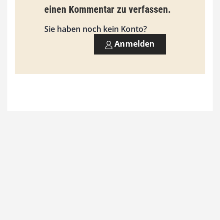
einen Kommentar zu verfassen.
Sie haben noch kein Konto?
Anmelden