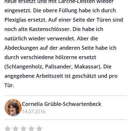
neue ersetzt und mit Lärche-Leisten wieder
eingesetzt. Die obere Füllung habe ich durch
Plexiglas ersetzt. Auf einer Seite der Türen sind
noch alte Kastenschlösser. Die habe ich
natürlich wieder verwendet. Aber die
Abdeckungen auf der anderen Seite habe ich
durch verschiedene hölzerne ersetzt
(Schlangenholz, Palisander, Makassar). Die
angegebene Arbeitszeit ist geschätzt und pro
Tür.
Cornelia Grüble-Schwartenbeck
14.07.2016