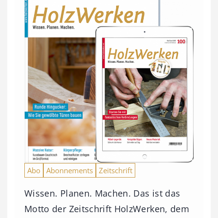
Abo
Abonnements
Zeitschrift
Wissen. Planen. Machen. Das ist das
Motto der Zeitschrift HolzWerken, dem