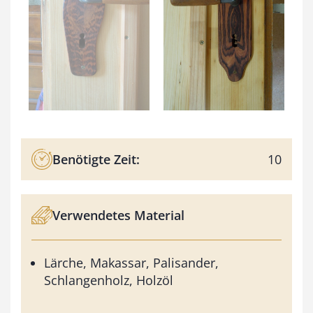
Benötigte Zeit:
10
Verwendetes Material
Lärche, Makassar, Palisander,
Schlangenholz, Holzöl