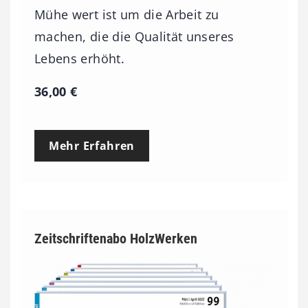
Mühe wert ist um die Arbeit zu
machen, die die Qualität unseres
Lebens erhöht.
36,00
€
Mehr Erfahren
Zeitschriftenabo HolzWerken