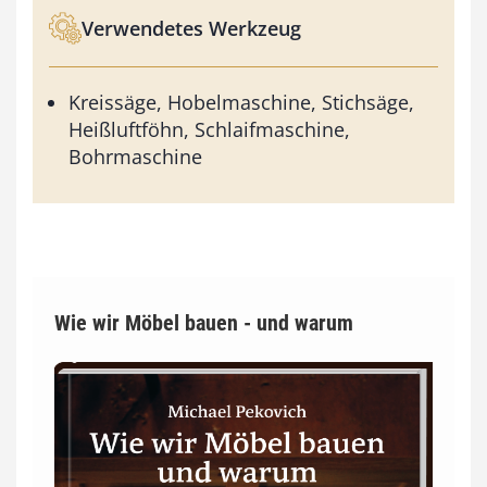
Verwendetes Werkzeug
Kreissäge, Hobelmaschine, Stichsäge,
Heißluftföhn, Schlaifmaschine,
Bohrmaschine
Wie wir Möbel bauen - und warum