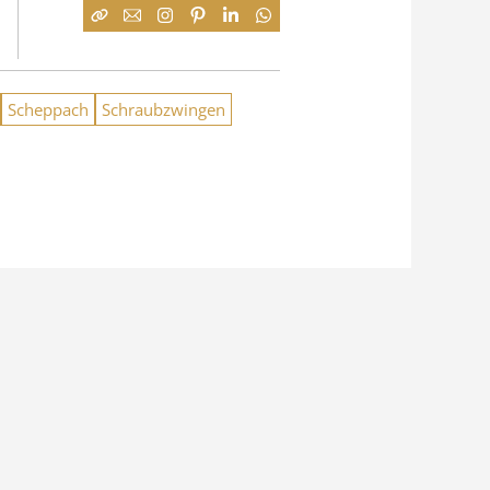
Scheppach
Schraubzwingen