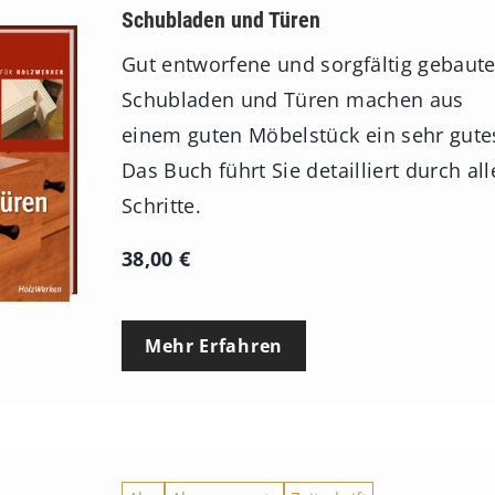
Schubladen und Türen
Gut entworfene und sorgfältig gebaut
Schubladen und Türen machen aus
einem guten Möbelstück ein sehr gute
Das Buch führt Sie detailliert durch all
Schritte.
38,00
€
Mehr Erfahren