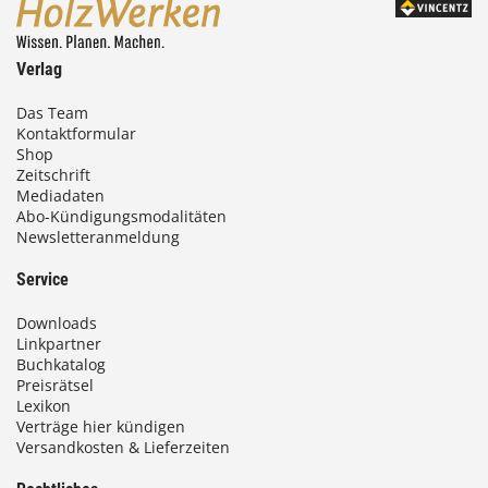
Verlag
Das Team
Kontaktformular
Shop
Zeitschrift
Mediadaten
Abo-Kündigungsmodalitäten
Newsletteranmeldung
Service
Downloads
Linkpartner
Buchkatalog
Preisrätsel
Lexikon
Verträge hier kündigen
Versandkosten & Lieferzeiten