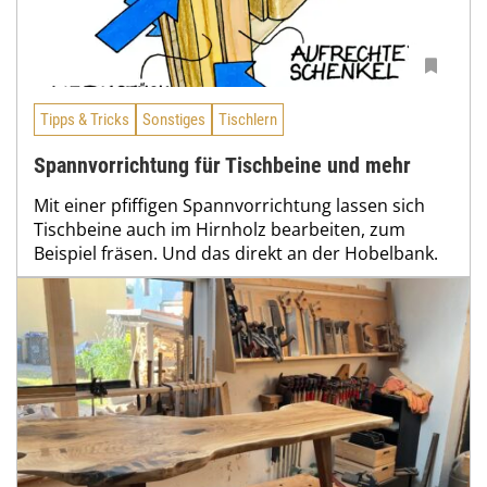
Tipps & Tricks
Sonstiges
Tischlern
Spannvorrichtung für Tischbeine und mehr
Mit einer pfiffigen Spannvorrichtung lassen sich
Tischbeine auch im Hirnholz bearbeiten, zum
Beispiel fräsen. Und das direkt an der Hobelbank.