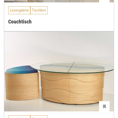
Lesergalerie
Tischlern
Couchtisch