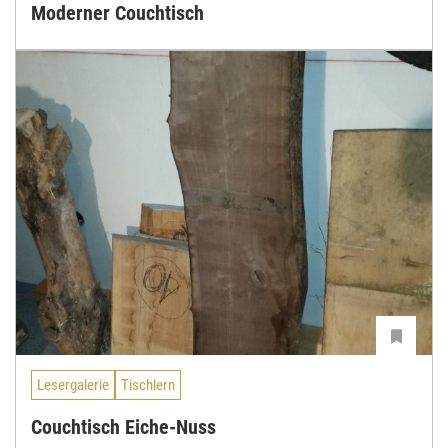
Moderner Couchtisch
Lesergalerie
Tischlern
Couchtisch Eiche-Nuss