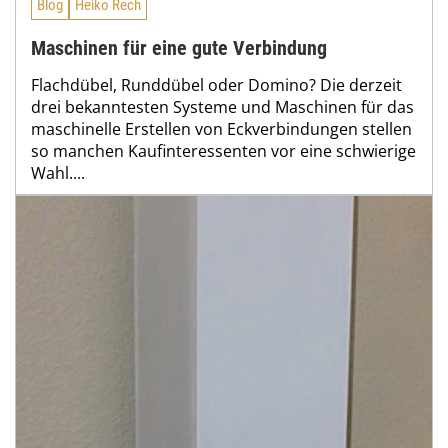
Blog
Heiko Rech
Maschinen für eine gute Verbindung
Flachdübel, Runddübel oder Domino? Die derzeit
drei bekanntesten Systeme und Maschinen für das
maschinelle Erstellen von Eckverbindungen stellen
so manchen Kaufinteressenten vor eine schwierige
Wahl....