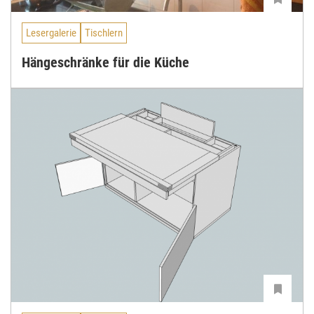
Lesergalerie
Tischlern
Hängeschränke für die Küche