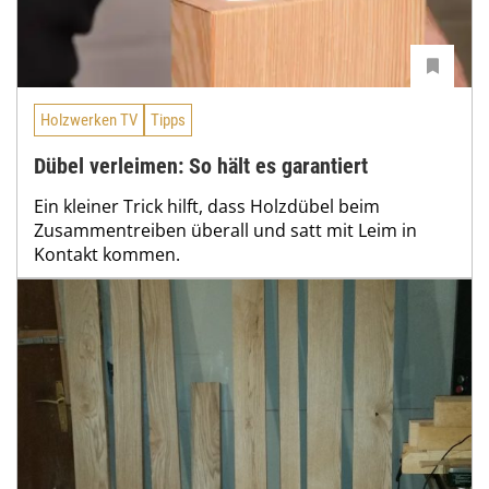
Holzwerken TV
Tipps
Dübel verleimen: So hält es garantiert
Ein kleiner Trick hilft, dass Holzdübel beim
Zusammentreiben überall und satt mit Leim in
Kontakt kommen.