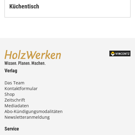
Küchentisch
Verlag
Das Team
Kontaktformular
Shop
Zeitschrift
Mediadaten
Abo-Kündigungsmodalitäten
Newsletteranmeldung
Service