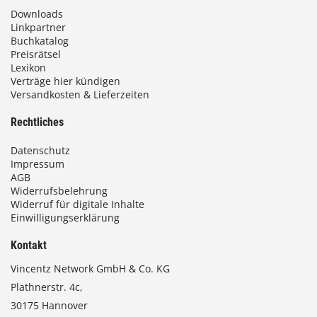
Downloads
Linkpartner
Buchkatalog
Preisrätsel
Lexikon
Verträge hier kündigen
Versandkosten & Lieferzeiten
Rechtliches
Datenschutz
Impressum
AGB
Widerrufsbelehrung
Widerruf für digitale Inhalte
Einwilligungserklärung
Kontakt
Vincentz Network GmbH & Co. KG
Plathnerstr. 4c,
30175 Hannover