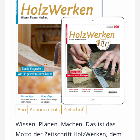
Abo
Abonnements
Zeitschrift
Wissen. Planen. Machen. Das ist das
Motto der Zeitschrift HolzWerken, dem