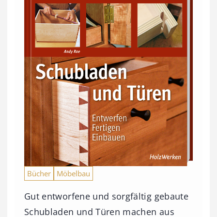
Bücher
Möbelbau
Gut entworfene und sorgfältig gebaute
Schubladen und Türen machen aus