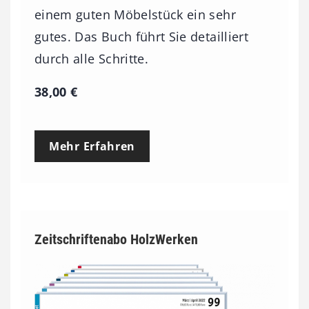
einem guten Möbelstück ein sehr
gutes. Das Buch führt Sie detailliert
durch alle Schritte.
38,00
€
Mehr Erfahren
Zeitschriftenabo HolzWerken