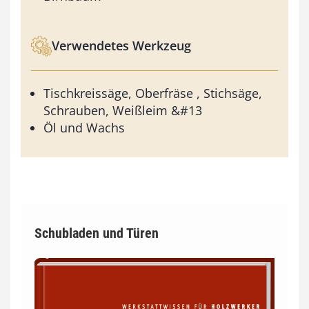
Verwendetes Werkzeug
Tischkreissäge, Oberfräse , Stichsäge,
Schrauben, Weißleim &#13
Öl und Wachs
Schubladen und Türen