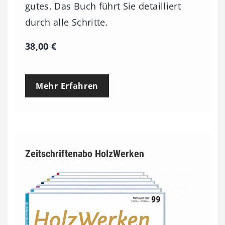
gutes. Das Buch führt Sie detailliert
durch alle Schritte.
38,00
€
Mehr Erfahren
Zeitschriftenabo HolzWerken