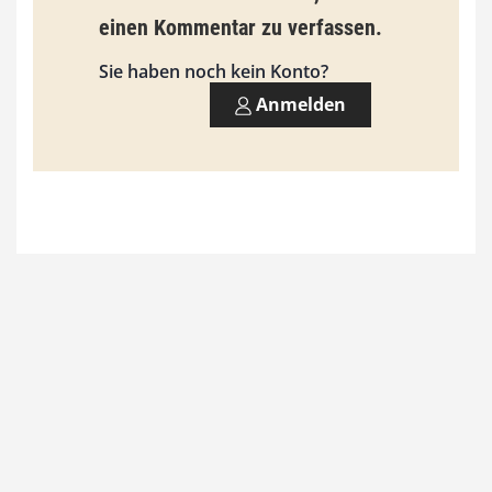
einen Kommentar zu verfassen.
Sie haben noch kein Konto?
Anmelden