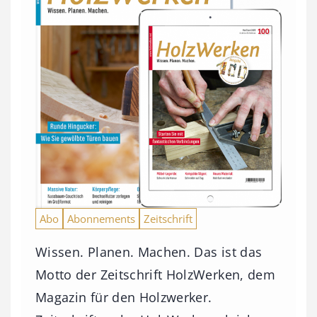
Abo
Abonnements
Zeitschrift
Wissen. Planen. Machen. Das ist das
Motto der Zeitschrift HolzWerken, dem
Magazin für den Holzwerker.