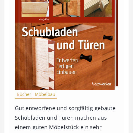
Bücher
Möbelbau
Gut entworfene und sorgfältig gebaute
Schubladen und Türen machen aus
einem guten Möbelstück ein sehr