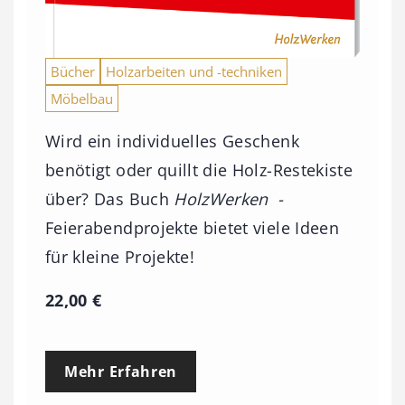
Bücher
Holzarbeiten und -techniken
Möbelbau
Wird ein individuelles Geschenk
benötigt oder quillt die Holz-Restekiste
über? Das Buch
HolzWerken -
Feierabendprojekte bietet viele Ideen
für kleine Projekte!
22,00
€
Mehr Erfahren