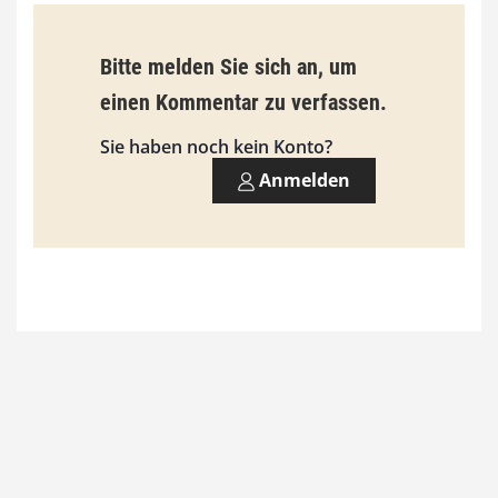
Bitte melden Sie sich an, um
einen Kommentar zu verfassen.
Sie haben noch kein Konto?
Anmelden