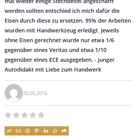
mal wieder einige Stechbeitel angeschafft
werden sollten entschied ich mich dafür die
Eisen durch diese zu ersetzen. 95% der Arbeiten
wurden mit Handwerkzeug erledigt. Jeweils
ohne Eisen gerechnet wurde nur etwa 1/6
gegenüber eines Veritas und etwa 1/10
gegenüber eines ECE ausgegeben. - junger
Autodidakt mit Liebe zum Handwerk
30.05.2016