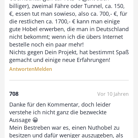
billiger), zweimal Fähre oder Tunnel, ca. 150,
€, essen tut man sowieso, also ca. 700,- €, für
die restlichen ca. 1700,- € kann man einige
gute Hobel erwerben, die man in Deutschland
nicht bekommt; wenn ich die übers Internet
bestelle noch ein paar mehr!
Nichts gegen Dein Projekt, hat bestimmt Spaß
gemacht und einige neue Erfahrungen!
Antworten
Melden
708
Vor 10 Jahren
Danke für den Kommentar, doch leider
verstehe ich nicht ganz die bezweckte
Aussage 😀
Mein Bestreben war es, einen Nuthobel zu
besitzen und dafür weniger auszugeben, als