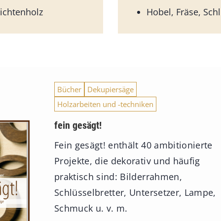
Fichtenholz
Hobel, Fräse, Schl
Bücher
Dekupiersäge
Holzarbeiten und -techniken
fein gesägt!
Fein gesägt! enthält 40 ambitionierte
Projekte, die dekorativ und häufig
praktisch sind: Bilderrahmen,
Schlüsselbretter, Untersetzer, Lampe,
Schmuck u. v. m.