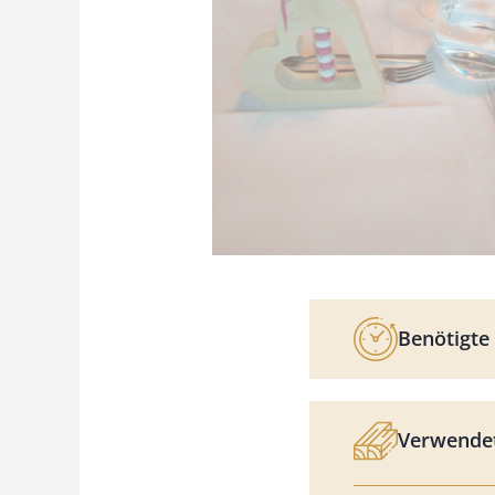
Benötigte 
Verwendet