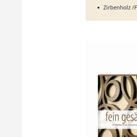
Zirbenholz /