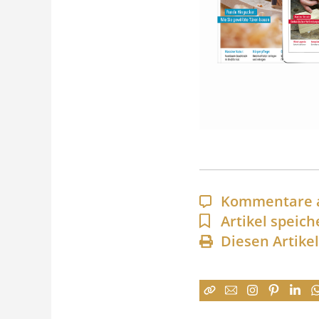
Kommentare 
Artikel speich
Diesen Artike