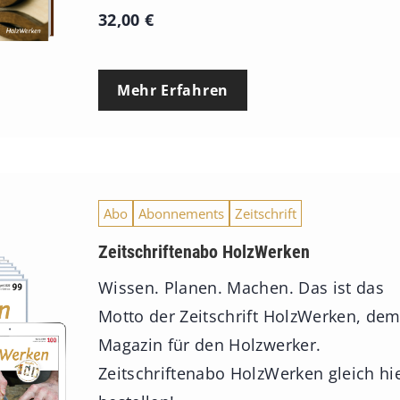
32,00
€
Mehr Erfahren
Abo
Abonnements
Zeitschrift
Zeitschriftenabo HolzWerken
Wissen. Planen. Machen. Das ist das
Motto der Zeitschrift HolzWerken, de
Magazin für den Holzwerker.
Zeitschriftenabo HolzWerken gleich hi