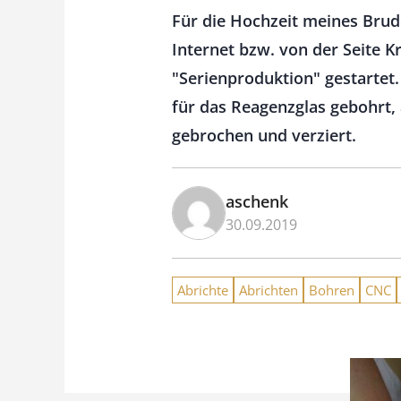
Für die Hochzeit meines Brud
Internet bzw. von der Seite 
"Serienproduktion" gestartet
für das Reagenzglas gebohrt, 
gebrochen und verziert.
aschenk
30.09.2019
Abrichte
Abrichten
Bohren
CNC