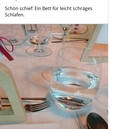
Schön schief: Ein Bett für leicht schräges
Schlafen.