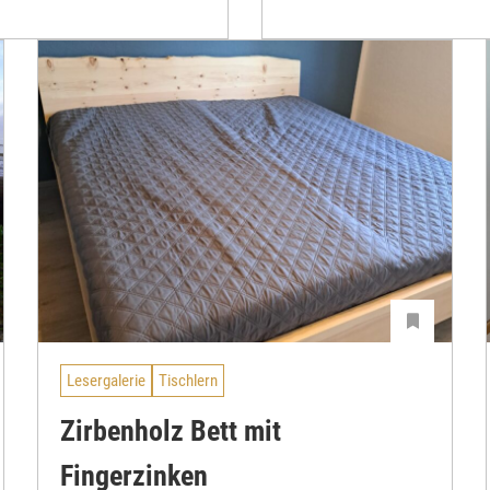
Lesergalerie
Tischlern
Zirbenholz Bett mit
Fingerzinken