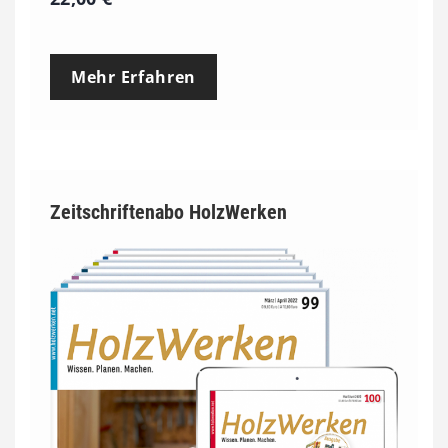
Mehr Erfahren
Zeitschriftenabo HolzWerken