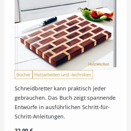
Bücher
Holzarbeiten und -techniken
Schneidbretter kann praktisch jeder
gebrauchen. Das Buch zeigt spannende
Entwürfe in ausführlichen Schritt-für-
Schritt-Anleitungen.
22,00
€