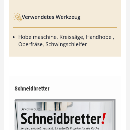
Verwendetes Werkzeug
Hobelmaschine, Kreissäge, Handhobel,
Oberfräse, Schwingschleifer
Schneidbretter