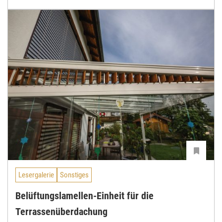
Lesergalerie
Sonstiges
Belüftungslamellen-Einheit für die
Terrassenüberdachung