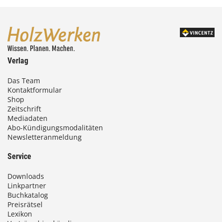
Verlag
Das Team
Kontaktformular
Shop
Zeitschrift
Mediadaten
Abo-Kündigungsmodalitäten
Newsletteranmeldung
Service
Downloads
Linkpartner
Buchkatalog
Preisrätsel
Lexikon