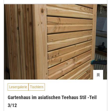
Lesergalerie
Tischlern
Gartenhaus im asiatischen Teehaus Stil -Teil
3/12