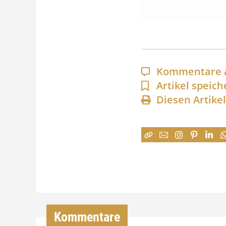
Kommentare 
Artikel speich
Diesen Artike
Kommentare