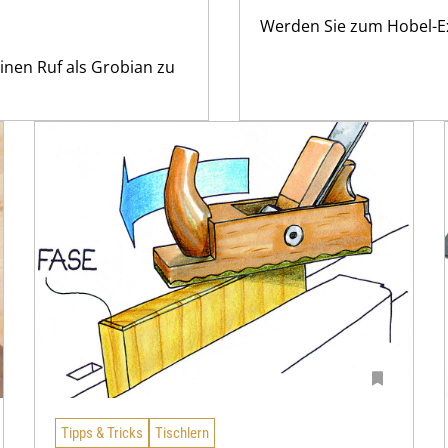
Werden Sie zum Hobel-E
inen Ruf als Grobian zu
Tipps & Tricks
Tischlern