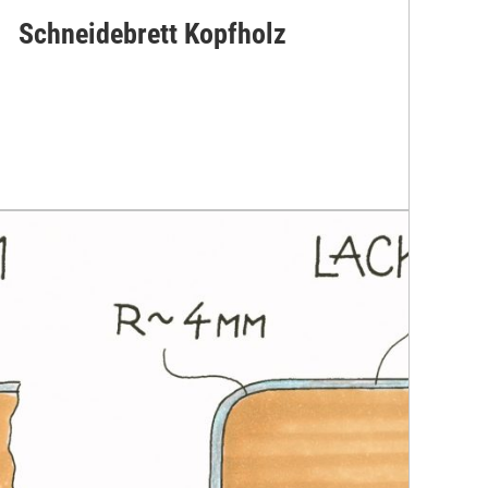
Schneidebrett Kopfholz