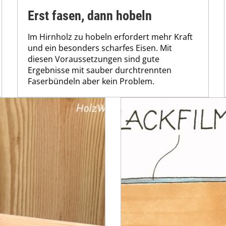
Erst fasen, dann hobeln
Im Hirnholz zu hobeln erfordert mehr Kraft
und ein besonders scharfes Eisen. Mit
diesen Voraussetzungen sind gute
Ergebnisse mit sauber durchtrennten
Faserbündeln aber kein Problem.