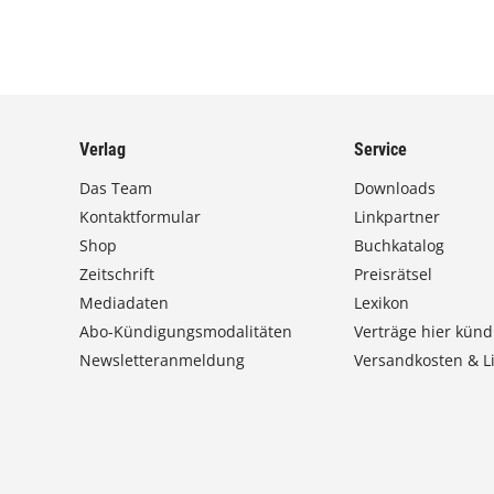
Verlag
Service
Das Team
Downloads
Kontaktformular
Linkpartner
Shop
Buchkatalog
Zeitschrift
Preisrätsel
Mediadaten
Lexikon
Abo-Kündigungsmodalitäten
Verträge hier künd
Newsletteranmeldung
Versandkosten & Li