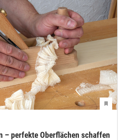
 – perfekte Oberflächen schaffen