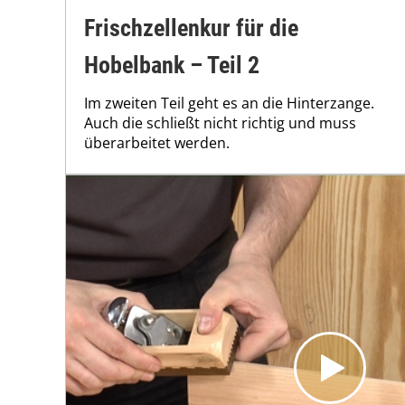
Frischzellenkur für die
Hobelbank – Teil 2
Im zweiten Teil geht es an die Hinterzange.
Auch die schließt nicht richtig und muss
überarbeitet werden.