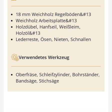
18 mm Weichholz Regelböden&#13
Weichholz Arbeitsplatte&#13
Holzdübel, Hanfseil, Weißleim,
Holzöl&#13
Lederreste, Ösen, Nieten, Schnallen
Verwendetes Werkzeug
Oberfräse, Schleifzylinder, Bohrständer,
Bandsäge, Stichsäge