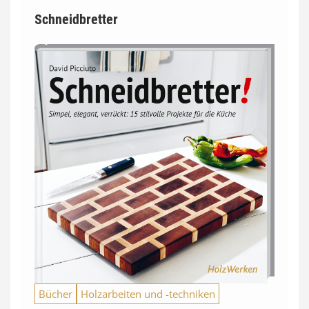
Schneidbretter
Bücher
Holzarbeiten und -techniken