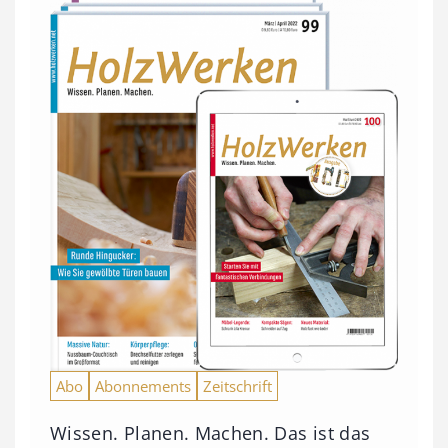
Abo
Abonnements
Zeitschrift
Wissen. Planen. Machen. Das ist das