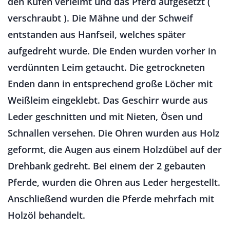
den Kufen verleimt und das Pferd aufgesetzt (
verschraubt ). Die Mähne und der Schweif
entstanden aus Hanfseil, welches später
aufgedreht wurde. Die Enden wurden vorher in
verdünnten Leim getaucht. Die getrockneten
Enden dann in entsprechend große Löcher mit
Weißleim eingeklebt. Das Geschirr wurde aus
Leder geschnitten und mit Nieten, Ösen und
Schnallen versehen. Die Ohren wurden aus Holz
geformt, die Augen aus einem Holzdübel auf der
Drehbank gedreht. Bei einem der 2 gebauten
Pferde, wurden die Ohren aus Leder hergestellt.
Anschließend wurden die Pferde mehrfach mit
Holzöl behandelt.