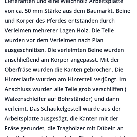
Lieferanten und eine Weichholz Arbeitsplatte
von ca. 50 mm Stärke aus dem Baumarkt. Beine
und Körper des Pferdes entstanden durch
Verleimen mehrerer Lagen Holz. Die Teile
wurden vor dem Verleimen nach Plan
ausgeschnitten. Die verleimten Beine wurden
anschließend am Körper angepasst. Mit der
Oberfräse wurden die Kanten gebrochen. Die
Hinterläufe wurden am Hinterteil verjüngt. Im
Anschluss wurden alle Teile grob verschliffen (
Walzenschleifer auf Bohrständer) und dann
verleimt. Das Schaukelgestell wurde aus der
Arbeitsplatte ausgesägt, die Kanten mit der
Fräse gerundet, die Traghölzer mit Dübeln an