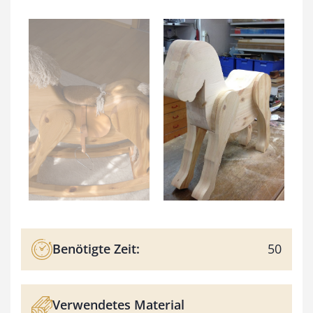
Benötigte Zeit:
50
Verwendetes Material