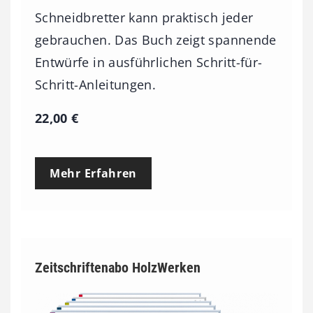
Schneidbretter kann praktisch jeder
gebrauchen. Das Buch zeigt spannende
Entwürfe in ausführlichen Schritt-für-
Schritt-Anleitungen.
22,00
€
Mehr Erfahren
Zeitschriftenabo HolzWerken