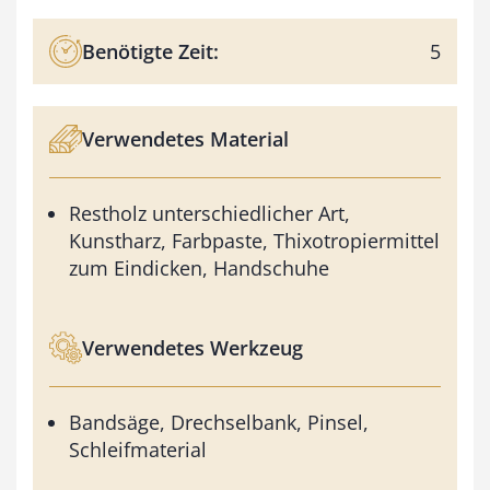
Benötigte Zeit:
5
Verwendetes Material
Restholz unterschiedlicher Art,
Kunstharz, Farbpaste, Thixotropiermittel
zum Eindicken, Handschuhe
Verwendetes Werkzeug
Bandsäge, Drechselbank, Pinsel,
Schleifmaterial