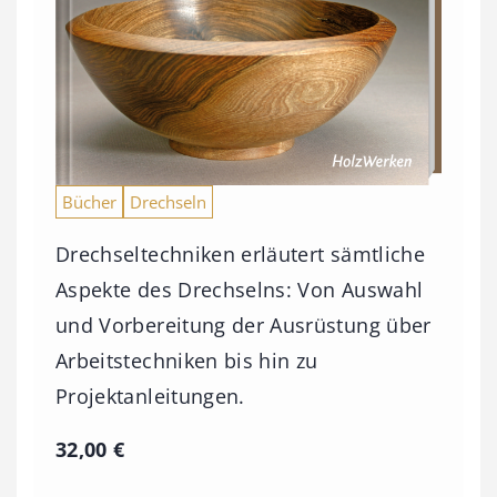
Bücher
Drechseln
Drechseltechniken erläutert sämtliche
Aspekte des Drechselns: Von Auswahl
und Vorbereitung der Ausrüstung über
Arbeitstechniken bis hin zu
Projektanleitungen.
32,00
€