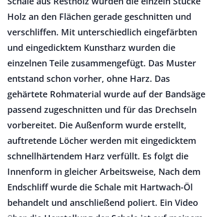
Schale aus Restholz wurden die einzeln Stücke
Holz an den Flächen gerade geschnitten und
verschliffen. Mit unterschiedlich eingefärbten
und eingedicktem Kunstharz wurden die
einzelnen Teile zusammengefügt. Das Muster
entstand schon vorher, ohne Harz. Das
gehärtete Rohmaterial wurde auf der Bandsäge
passend zugeschnitten und für das Drechseln
vorbereitet. Die Außenform wurde erstellt,
auftretende Löcher werden mit eingedicktem
schnellhärtendem Harz verfüllt. Es folgt die
Innenform in gleicher Arbeitsweise, Nach dem
Endschliff wurde die Schale mit Hartwach-Öl
behandelt und anschließend poliert. Ein Video