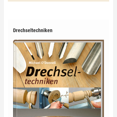
Drechseltechniken