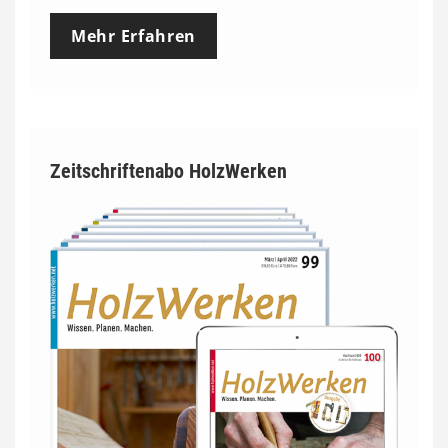
Mehr Erfahren
Zeitschriftenabo HolzWerken