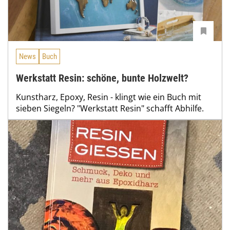
News
Buch
Werkstatt Resin: schöne, bunte Holzwelt?
Kunstharz, Epoxy, Resin - klingt wie ein Buch mit
sieben Siegeln? "Werkstatt Resin" schafft Abhilfe.