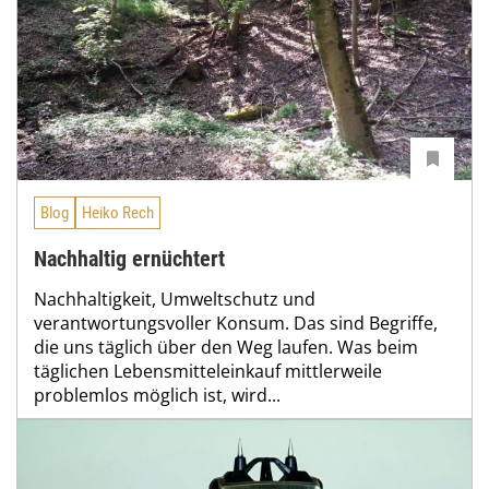
Blog
Heiko Rech
Nachhaltig ernüchtert
Nachhaltigkeit, Umweltschutz und
verantwortungsvoller Konsum. Das sind Begriffe,
die uns täglich über den Weg laufen. Was beim
täglichen Lebensmitteleinkauf mittlerweile
problemlos möglich ist, wird...