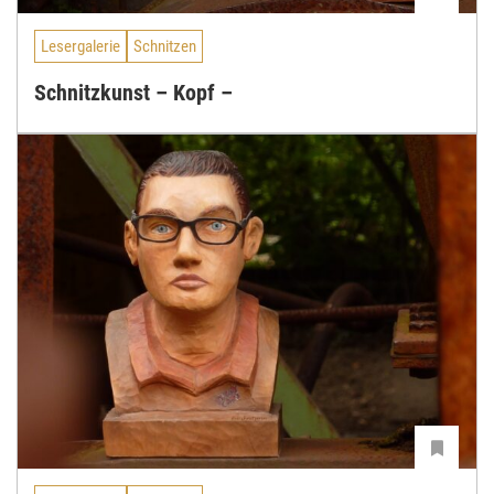
Lesergalerie
Schnitzen
Schnitzkunst – Kopf –