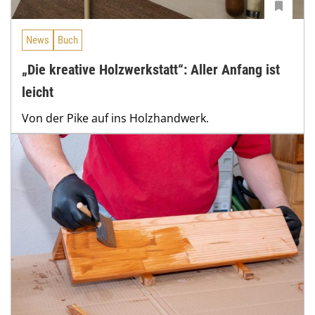
News
Buch
„Die kreative Holzwerkstatt“: Aller Anfang ist
leicht
Von der Pike auf ins Holzhandwerk.