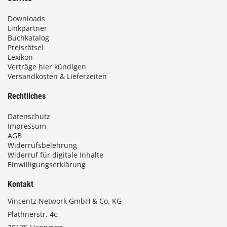
Downloads
Linkpartner
Buchkatalog
Preisrätsel
Lexikon
Verträge hier kündigen
Versandkosten & Lieferzeiten
Rechtliches
Datenschutz
Impressum
AGB
Widerrufsbelehrung
Widerruf für digitale Inhalte
Einwilligungserklärung
Kontakt
Vincentz Network GmbH & Co. KG
Plathnerstr. 4c,