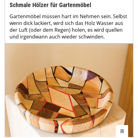
Schmale Hölzer für Gartenmöbel
Gartenmöbel müssen hart im Nehmen sein. Selbst
wenn dick lackiert, wird sich das Holz Wasser aus
der Luft (oder dem Regen) holen, es wird quellen
und irgendwann auch wieder schwinden.