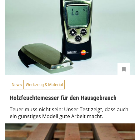
News
Werkzeug & Material
Holzfeuchtemesser für den Hausgebrauch
Teuer muss nicht sein: Unser Test zeigt, dass auch
ein günstiges Modell gute Arbeit macht.