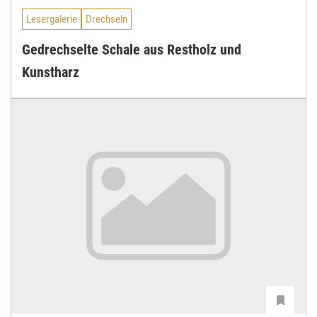
Lesergalerie
Drechseln
Gedrechselte Schale aus Restholz und
Kunstharz