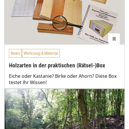
News
Werkzeug & Material
Holzarten in der praktischen (Rätsel-)Box
Eiche oder Kastanie? Birke oder Ahorn? Diese Box
testet Ihr Wissen!