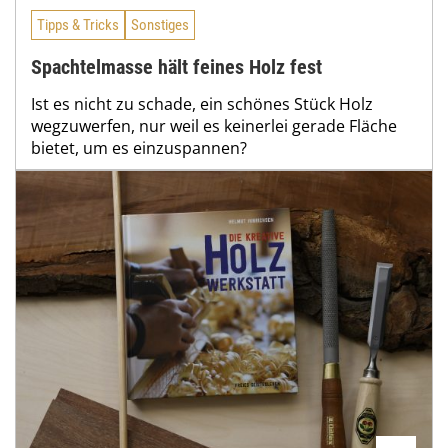
Tipps & Tricks
Sonstiges
Spachtelmasse hält feines Holz fest
Ist es nicht zu schade, ein schönes Stück Holz
wegzuwerfen, nur weil es keinerlei gerade Fläche
bietet, um es einzuspannen?