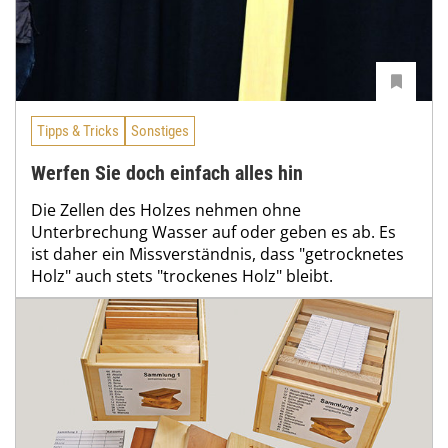
Tipps & Tricks
Sonstiges
Werfen Sie doch einfach alles hin
Die Zellen des Holzes nehmen ohne
Unterbrechung Wasser auf oder geben es ab. Es
ist daher ein Missverständnis, dass "getrocknetes
Holz" auch stets "trockenes Holz" bleibt.