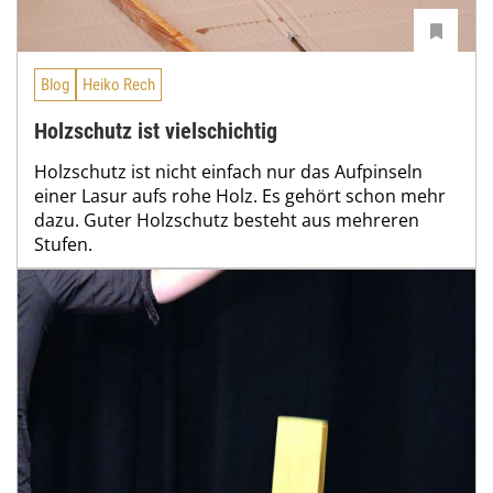
Blog
Heiko Rech
Holzschutz ist vielschichtig
Holzschutz ist nicht einfach nur das Aufpinseln
einer Lasur aufs rohe Holz. Es gehört schon mehr
dazu. Guter Holzschutz besteht aus mehreren
Stufen.