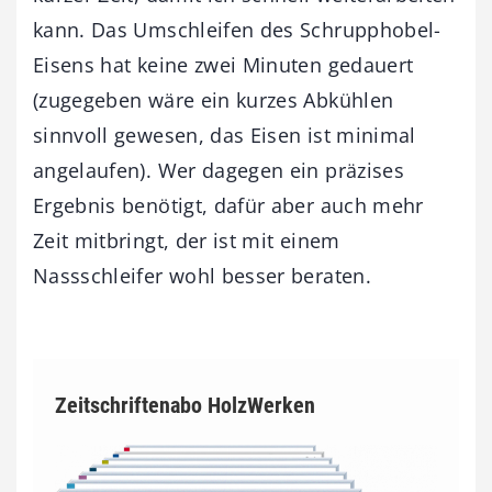
kann. Das Umschleifen des Schrupphobel-
Eisens hat keine zwei Minuten gedauert
(zugegeben wäre ein kurzes Abkühlen
sinnvoll gewesen, das Eisen ist minimal
angelaufen). Wer dagegen ein präzises
Ergebnis benötigt, dafür aber auch mehr
Zeit mitbringt, der ist mit einem
Nassschleifer wohl besser beraten.
Zeitschriftenabo HolzWerken