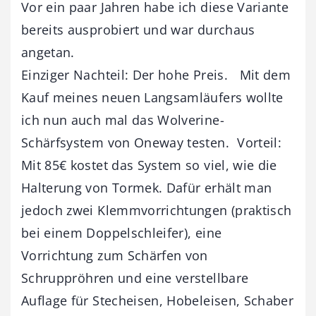
Vor ein paar Jahren habe ich diese Variante
bereits ausprobiert und war durchaus
angetan.
Einziger Nachteil: Der hohe Preis. Mit dem
Kauf meines neuen Langsamläufers wollte
ich nun auch mal das Wolverine-
Schärfsystem von Oneway testen. Vorteil:
Mit 85€ kostet das System so viel, wie die
Halterung von Tormek. Dafür erhält man
jedoch zwei Klemmvorrichtungen (praktisch
bei einem Doppelschleifer), eine
Vorrichtung zum Schärfen von
Schruppröhren und eine verstellbare
Auflage für Stecheisen, Hobeleisen, Schaber