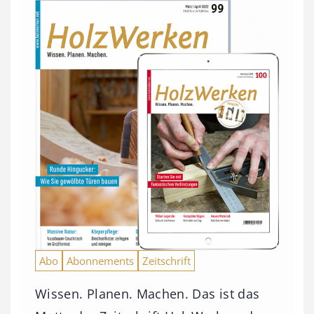
Abo
Abonnements
Zeitschrift
Wissen. Planen. Machen. Das ist das