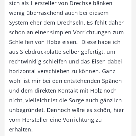
sich als Hersteller von Drechselbänken
wenig überraschend auch bei diesem
System eher dem Drechseln. Es fehlt daher
schon an einer simplen Vorrichtungen zum
Schleifen von Hobeleisen. Diese habe ich
aus Siebdruckplatte selber gefertigt, um
rechtwinklig schleifen und das Eisen dabei
horizontal verschieben zu können. Ganz
wohl ist mir bei den entstehenden Spänen
und dem direkten Kontakt mit Holz noch
nicht, vielleicht ist die Sorge auch gänzlich
unbegründet. Dennoch wäre es schön, hier
vom Hersteller eine Vorrichtung zu
erhalten.