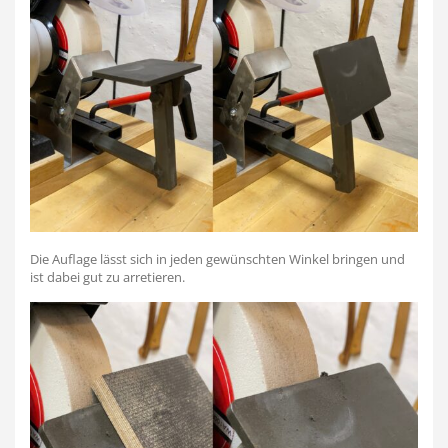
Die Auflage lässt sich in jeden gewünschten Winkel bringen und
ist dabei gut zu arretieren.