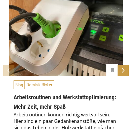
Blog
Dominik Ricker
Arbeitsroutinen und Werkstattoptimierung:
Mehr Zeit, mehr Spaß
Arbeitroutinen können richtig wertvoll sein:
Hier sind ein paar Gedankenanstöße, wie man
sich das Leben in der Holzwerkstatt einfacher