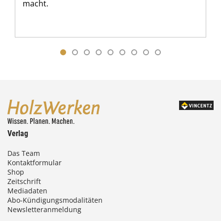
macht.
Verlag
Das Team
Kontaktformular
Shop
Zeitschrift
Mediadaten
Abo-Kündigungsmodalitäten
Newsletteranmeldung