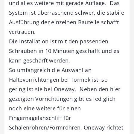
und alles weitere mit gerade Auflage. Das
System ist überraschend schwer, die stabile
Ausführung der einzelnen Bauteile schafft
vertrauen.
Die Installation ist mit den passenden
Schrauben in 10 Minuten geschafft und es
kann geschärft werden.
So umfangreich die Auswahl an
Haltevorrichtungen bei Tormek ist, so
gering ist sie bei Oneway. Neben den hier
gezeigten Vorrichtungen gibt es lediglich
noch eine weitere für einen
Fingernagelanschliff für
Schalenröhren/Formröhren. Oneway richtet