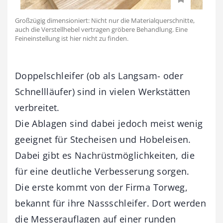
Großzügig dimensioniert: Nicht nur die Materialquerschnitte,
auch die Verstellhebel vertragen gröbere Behandlung. Eine
Feineinstellung ist hier nicht zu finden.
Doppelschleifer (ob als Langsam- oder
Schnellläufer) sind in vielen Werkstätten
verbreitet.
Die Ablagen sind dabei jedoch meist wenig
geeignet für Stecheisen und Hobeleisen.
Dabei gibt es Nachrüstmöglichkeiten, die
für eine deutliche Verbesserung sorgen.
Die erste kommt von der Firma Torweg,
bekannt für ihre Nassschleifer. Dort werden
die Messerauflagen auf einer runden