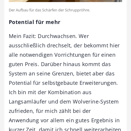
Der Aufbau für das Schärfen der Schruppröhre.
Potential für mehr
Mein Fazit: Durchwachsen. Wer
ausschließlich drechselt, der bekommt hier
alle notwendigen Vorrichtungen für einen
guten Preis. Darüber hinaus kommt das
System an seine Grenzen, bietet aber das
Potential für selbstgebaute Erweiterungen.
Ich bin mit der Kombination aus
Langsamläufer und dem Wolverine-System
zufrieden, für mich zählt bei der
Anwendung vor allem ein gutes Ergebnis in
kurzer Zeit, damit ich schnell weiterarbeiten