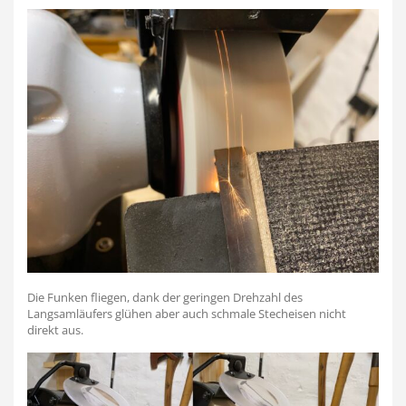
Die Funken fliegen, dank der geringen Drehzahl des
Langsamläufers glühen aber auch schmale Stecheisen nicht
direkt aus.