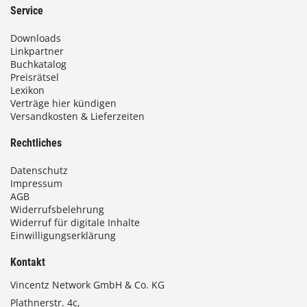
Service
Downloads
Linkpartner
Buchkatalog
Preisrätsel
Lexikon
Verträge hier kündigen
Versandkosten & Lieferzeiten
Rechtliches
Datenschutz
Impressum
AGB
Widerrufsbelehrung
Widerruf für digitale Inhalte
Einwilligungserklärung
Kontakt
Vincentz Network GmbH & Co. KG
Plathnerstr. 4c,