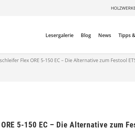
HOLZWERKE
Lesergalerie
Blog
News
Tipps &
schleifer Flex ORE 5-150 EC – Die Alternative zum Festool ET
x ORE 5-150 EC – Die Alternative zum Fe