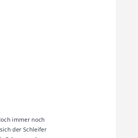
edoch immer noch
 sich der Schleifer