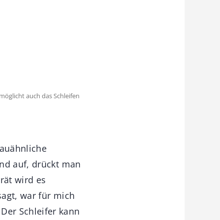
möglicht auch das Schleifen
bauähnliche
nd auf, drückt man
rät wird es
sagt, war für mich
Der Schleifer kann