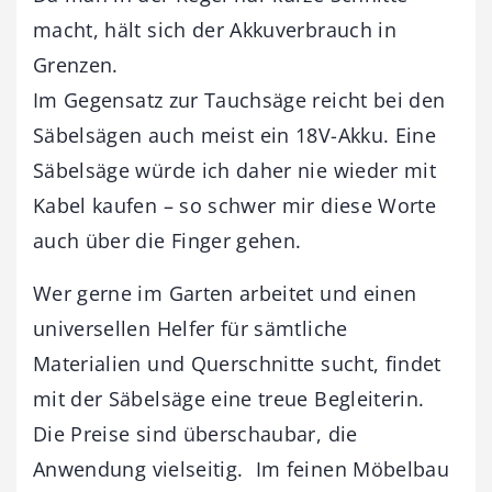
macht, hält sich der Akkuverbrauch in
Grenzen.
Im Gegensatz zur Tauchsäge reicht bei den
Säbelsägen auch meist ein 18V-Akku. Eine
Säbelsäge würde ich daher nie wieder mit
Kabel kaufen – so schwer mir diese Worte
auch über die Finger gehen.
Wer gerne im Garten arbeitet und einen
universellen Helfer für sämtliche
Materialien und Querschnitte sucht, findet
mit der Säbelsäge eine treue Begleiterin.
Die Preise sind überschaubar, die
Anwendung vielseitig. Im feinen Möbelbau