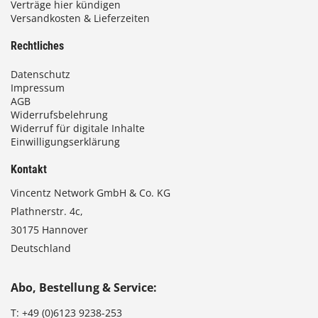
Verträge hier kündigen
Versandkosten & Lieferzeiten
Rechtliches
Datenschutz
Impressum
AGB
Widerrufsbelehrung
Widerruf für digitale Inhalte
Einwilligungserklärung
Kontakt
Vincentz Network GmbH & Co. KG
Plathnerstr. 4c,
30175 Hannover
Deutschland
Abo, Bestellung & Service:
T:
+49 (0)6123 9238-253