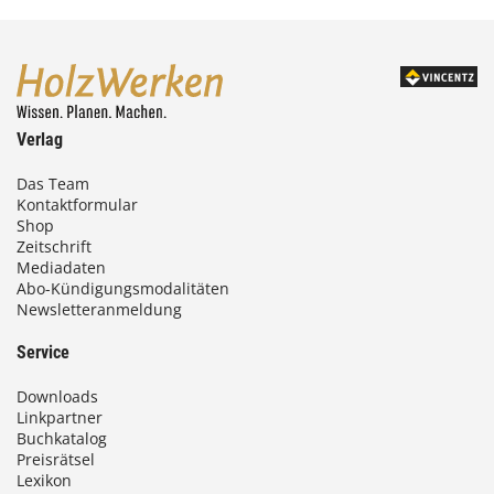
Verlag
Das Team
Kontaktformular
Shop
Zeitschrift
Mediadaten
Abo-Kündigungsmodalitäten
Newsletteranmeldung
Service
Downloads
Linkpartner
Buchkatalog
Preisrätsel
Lexikon