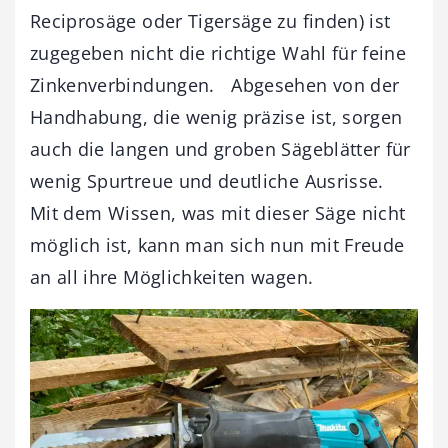
Reciprosäge oder Tigersäge zu finden) ist
zugegeben nicht die richtige Wahl für feine
Zinkenverbindungen. Abgesehen von der
Handhabung, die wenig präzise ist, sorgen
auch die langen und groben Sägeblätter für
wenig Spurtreue und deutliche Ausrisse.
Mit dem Wissen, was mit dieser Säge nicht
möglich ist, kann man sich nun mit Freude
an all ihre Möglichkeiten wagen.