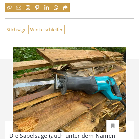
Stichsäge
Winkelschleifer
Die Säbelsäge (auch unter dem Namen