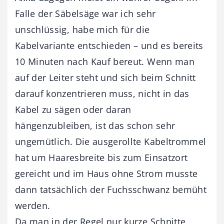
Falle der Säbelsäge war ich sehr
unschlüssig, habe mich für die
Kabelvariante entschieden – und es bereits
10 Minuten nach Kauf bereut. Wenn man
auf der Leiter steht und sich beim Schnitt
darauf konzentrieren muss, nicht in das
Kabel zu sägen oder daran
hängenzubleiben, ist das schon sehr
ungemütlich. Die ausgerollte Kabeltrommel
hat um Haaresbreite bis zum Einsatzort
gereicht und im Haus ohne Strom musste
dann tatsächlich der Fuchsschwanz bemüht
werden.
Da man in der Regel nur kurze Schnitte