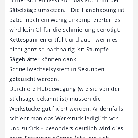
Säbelsäge umsetzen. Die Handhabung ist
dabei noch ein wenig unkomplizierter, es
wird kein Öl für die Schmierung benötigt,
Kettespannen entfällt und auch wenn es
nicht ganz so nachhaltig ist: Stumpfe
Sägeblätter können dank
Schnellwechselsystem in Sekunden
getauscht werden.
Durch die Hubbewegung (wie sie von der
Stichsäge bekannt ist) müssen die
Werkstücke gut fixiert werden. Andernfalls
schiebt man das Werkstück lediglich vor
und zurück – besonders deutlich wird dies
beim Entfernen dünner Äste, die sich