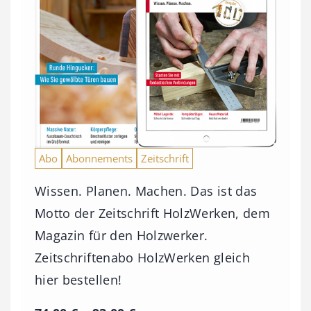
Abo
Abonnements
Zeitschrift
Wissen. Planen. Machen. Das ist das
Motto der Zeitschrift HolzWerken, dem
Magazin für den Holzwerker.
Zeitschriftenabo HolzWerken gleich
hier bestellen!