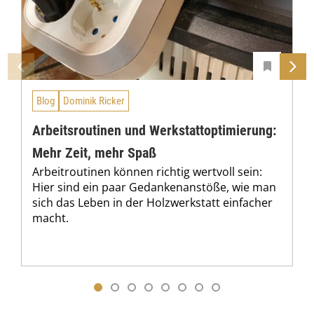
Blog
Dominik Ricker
Arbeitsroutinen und Werkstattoptimierung:
Mehr Zeit, mehr Spaß
Arbeitroutinen können richtig wertvoll sein:
Hier sind ein paar Gedankenanstöße, wie man
sich das Leben in der Holzwerkstatt einfacher
macht.