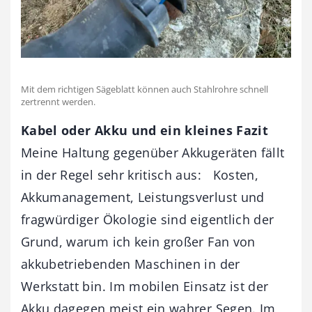
Mit dem richtigen Sägeblatt können auch Stahlrohre schnell
zertrennt werden.
Kabel oder Akku und ein kleines Fazit
Meine Haltung gegenüber Akkugeräten fällt
in der Regel sehr kritisch aus: Kosten,
Akkumanagement, Leistungsverlust und
fragwürdiger Ökologie sind eigentlich der
Grund, warum ich kein großer Fan von
akkubetriebenden Maschinen in der
Werkstatt bin. Im mobilen Einsatz ist der
Akku dagegen meist ein wahrer Segen. Im