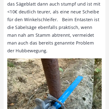
das Sägeblatt dann auch stumpf und ist mit
<10€ deutlich teurer, als eine neue Scheibe
für den Winkelschleifer. Beim Entasten ist
die Säbelsäge ebenfalls praktisch, wenn
man nah am Stamm abtrennt, vermeidet
man auch das bereits genannte Problem
der Hubbewegung.