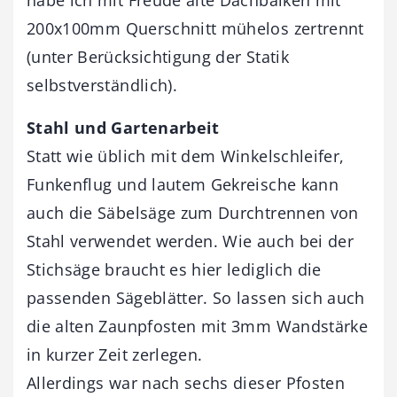
200x100mm Querschnitt mühelos zertrennt
(unter Berücksichtigung der Statik
selbstverständlich).
Stahl und Gartenarbeit
Statt wie üblich mit dem Winkelschleifer,
Funkenflug und lautem Gekreische kann
auch die Säbelsäge zum Durchtrennen von
Stahl verwendet werden. Wie auch bei der
Stichsäge braucht es hier lediglich die
passenden Sägeblätter. So lassen sich auch
die alten Zaunpfosten mit 3mm Wandstärke
in kurzer Zeit zerlegen.
Allerdings war nach sechs dieser Pfosten