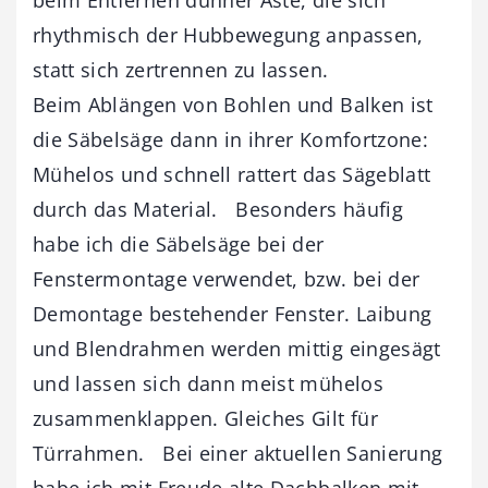
rhythmisch der Hubbewegung anpassen,
statt sich zertrennen zu lassen.
Beim Ablängen von Bohlen und Balken ist
die Säbelsäge dann in ihrer Komfortzone:
Mühelos und schnell rattert das Sägeblatt
durch das Material. Besonders häufig
habe ich die Säbelsäge bei der
Fenstermontage verwendet, bzw. bei der
Demontage bestehender Fenster. Laibung
und Blendrahmen werden mittig eingesägt
und lassen sich dann meist mühelos
zusammenklappen. Gleiches Gilt für
Türrahmen. Bei einer aktuellen Sanierung
habe ich mit Freude alte Dachbalken mit