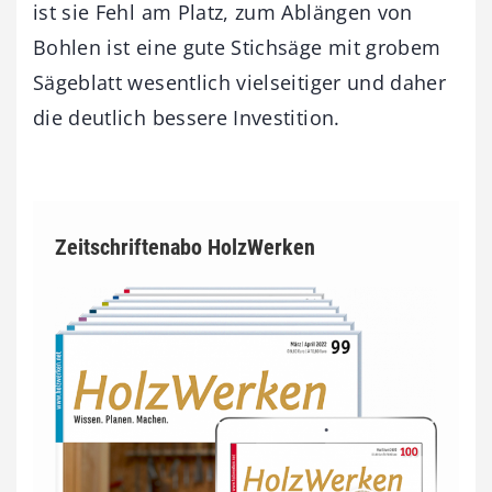
ist sie Fehl am Platz, zum Ablängen von
Bohlen ist eine gute Stichsäge mit grobem
Sägeblatt wesentlich vielseitiger und daher
die deutlich bessere Investition.
Zeitschriftenabo HolzWerken