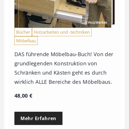
Bücher
Holzarbeiten und -techniken
Möbelbau
DAS führende Möbelbau-Buch! Von der
grundlegenden Konstruktion von
Schränken und Kästen geht es durch
wirklich ALLE Bereiche des Möbelbaus.
48,00
€
Mehr Erfahren