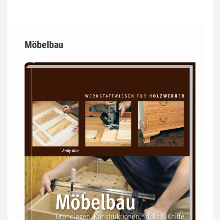
Möbelbau