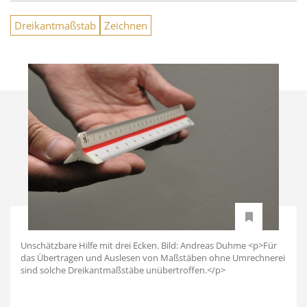
Dreikantmaßstab
Zeichnen
Unschätzbare Hilfe mit drei Ecken. Bild: Andreas Duhme <p>Für
das Übertragen und Auslesen von Maßstäben ohne Umrechnerei
sind solche Dreikantmaßstäbe unübertroffen.</p>