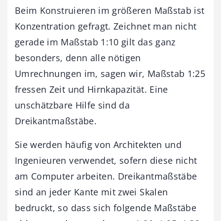
Beim Konstruieren im größeren Maßstab ist
Konzentration gefragt. Zeichnet man nicht
gerade im Maßstab 1:10 gilt das ganz
besonders, denn alle nötigen
Umrechnungen im, sagen wir, Maßstab 1:25
fressen Zeit und Hirnkapazität. Eine
unschätzbare Hilfe sind da
Dreikantmaßstäbe.
Sie werden häufig von Architekten und
Ingenieuren verwendet, sofern diese nicht
am Computer arbeiten. Dreikantmaßstäbe
sind an jeder Kante mit zwei Skalen
bedruckt, so dass sich folgende Maßstäbe