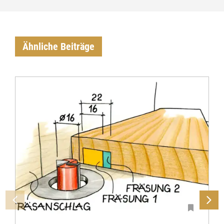
Ähnliche Beiträge