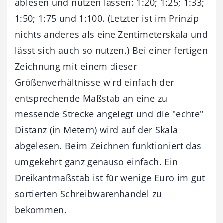
ablesen und nutzen lassen: 1:20; 1:25; 1:33;
1:50; 1:75 und 1:100. (Letzter ist im Prinzip
nichts anderes als eine Zentimeterskala und
lässt sich auch so nutzen.) Bei einer fertigen
Zeichnung mit einem dieser
Größenverhältnisse wird einfach der
entsprechende Maßstab an eine zu
messende Strecke angelegt und die "echte"
Distanz (in Metern) wird auf der Skala
abgelesen. Beim Zeichnen funktioniert das
umgekehrt ganz genauso einfach. Ein
Dreikantmaßstab ist für wenige Euro im gut
sortierten Schreibwarenhandel zu
bekommen.