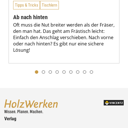
Tipps & Tricks
Tischlern
Ab nach hinten
Oft muss die Nut breiter werden als der Fräser,
den man hat. Das geht am Frästisch leicht:
Einfach den Anschlag verschieben. Nach vorne
oder nach hinten? Es gibt nur eine sichere
Lösung!
Verlag