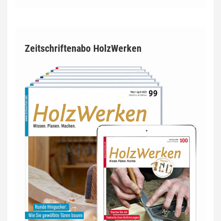
Zeitschriftenabo HolzWerken