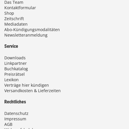
Das Team
Kontaktformular
Shop
Zeitschrift
Mediadaten
Abo-Kündigungsmodalitäten
Newsletteranmeldung
Service
Downloads
Linkpartner
Buchkatalog
Preisrätsel
Lexikon
Verträge hier kündigen
Versandkosten & Lieferzeiten
Rechtliches
Datenschutz
Impressum
AGB