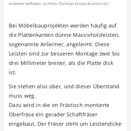
Anleimer beifräsen <p>Foto: Christian Kruska-Kranich</p>
Bei Möbelbauprojekten werden häufig auf
die Plattenkanten dünne Massivholzleisten,
sogenannte Anleimer, angeleimt. Diese
Leisten sind zur besseren Montage zwei bis
drei Millimeter breiter, als die Platte dick
ist.
Sie stehen also über, und dieser Überstand
muss weg.
Dazu wird in die im Frästisch montierte
Oberfräse ein gerader Schaftfräser
eingebaut. Der Fräser steht um Leistendicke