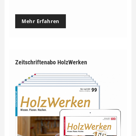
Mehr Erfahren
Zeitschriftenabo HolzWerken