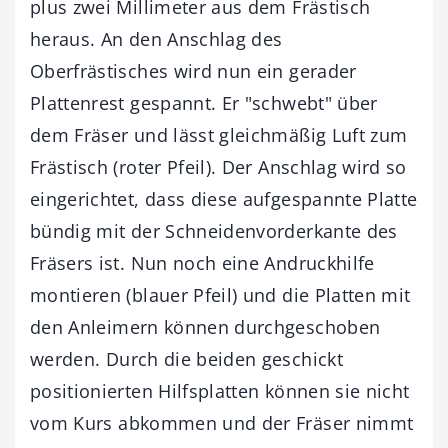
plus zwei Millimeter aus dem Frästisch
heraus. An den Anschlag des
Oberfrästisches wird nun ein gerader
Plattenrest gespannt. Er "schwebt" über
dem Fräser und lässt gleichmäßig Luft zum
Frästisch (roter Pfeil). Der Anschlag wird so
eingerichtet, dass diese aufgespannte Platte
bündig mit der Schneidenvorderkante des
Fräsers ist. Nun noch eine Andruckhilfe
montieren (blauer Pfeil) und die Platten mit
den Anleimern können durchgeschoben
werden. Durch die beiden geschickt
positionierten Hilfsplatten können sie nicht
vom Kurs abkommen und der Fräser nimmt