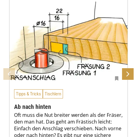
Tipps & Tricks
Tischlern
Ab nach hinten
Oft muss die Nut breiter werden als der Fräser,
den man hat. Das geht am Frästisch leicht:
Einfach den Anschlag verschieben. Nach vorne
oder nach hinten? Es gibt nur eine sichere