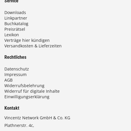
Service
Downloads
Linkpartner
Buchkatalog
Preisrätsel
Lexikon
Verträge hier kündigen
Versandkosten & Lieferzeiten
Rechtliches
Datenschutz
Impressum
AGB
Widerrufsbelehrung
Widerruf für digitale Inhalte
Einwilligungserklärung
Kontakt
Vincentz Network GmbH & Co. KG
Plathnerstr. 4c,