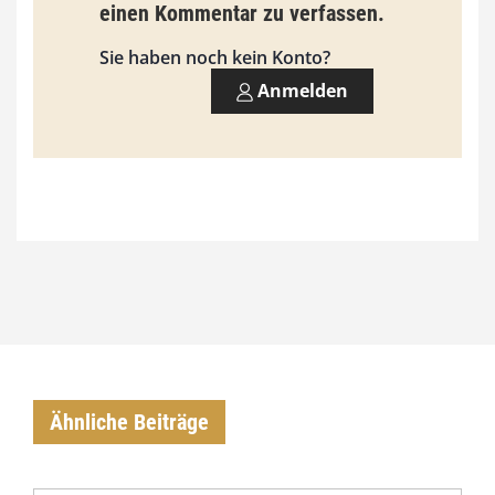
einen Kommentar zu verfassen.
Sie haben noch kein Konto?
Anmelden
Ähnliche Beiträge