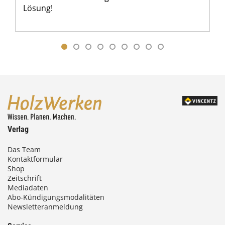
Lösung!
Verlag
Das Team
Kontaktformular
Shop
Zeitschrift
Mediadaten
Abo-Kündigungsmodalitäten
Newsletteranmeldung