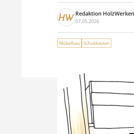
Redaktion HolzWerke
07.05.2026
Möbelbau
Schubkästen