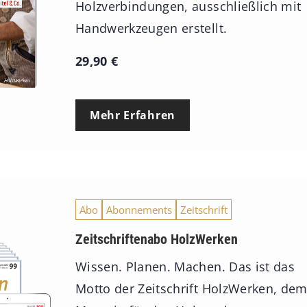
Holzverbindungen, ausschließlich mit
Handwerkzeugen erstellt.
29,90
€
Mehr Erfahren
Abo
Abonnements
Zeitschrift
Zeitschriftenabo HolzWerken
Wissen. Planen. Machen. Das ist das
Motto der Zeitschrift HolzWerken, de