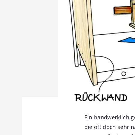
Ein handwerklich 
die oft doch sehr 