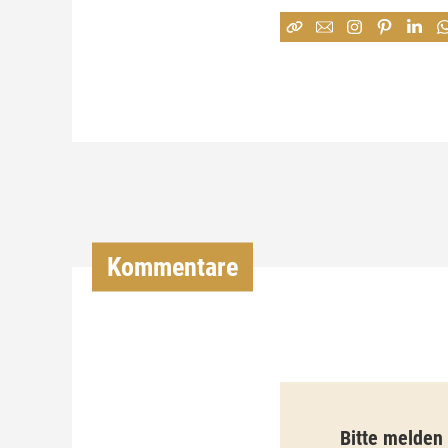
Kommentare
Bitte melden