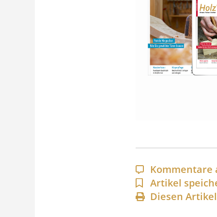
Kommentare 
Artikel speich
Diesen Artike