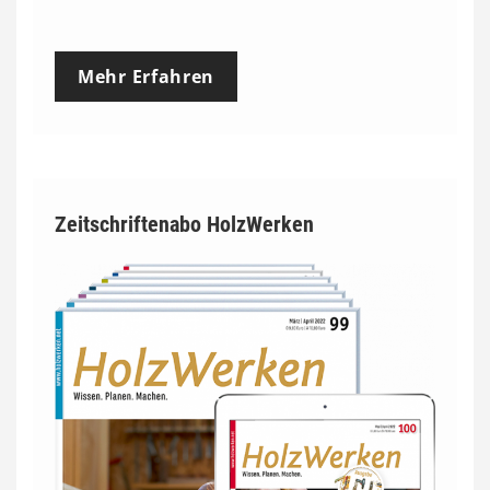
Mehr Erfahren
Zeitschriftenabo HolzWerken