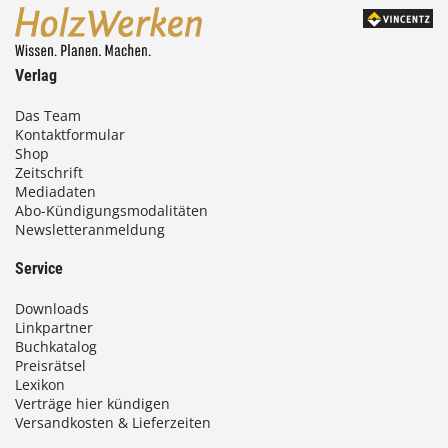
Verlag
Das Team
Kontaktformular
Shop
Zeitschrift
Mediadaten
Abo-Kündigungsmodalitäten
Newsletteranmeldung
Service
Downloads
Linkpartner
Buchkatalog
Preisrätsel
Lexikon
Verträge hier kündigen
Versandkosten & Lieferzeiten