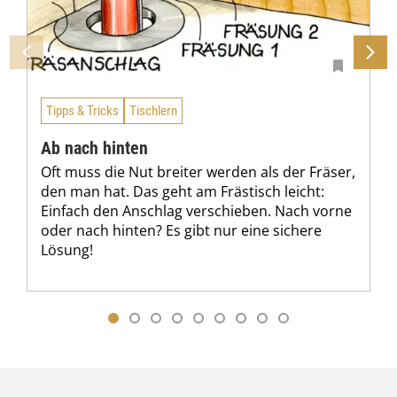
Tipps & Tricks
Tischlern
Ab nach hinten
Oft muss die Nut breiter werden als der Fräser,
den man hat. Das geht am Frästisch leicht:
Einfach den Anschlag verschieben. Nach vorne
oder nach hinten? Es gibt nur eine sichere
Lösung!