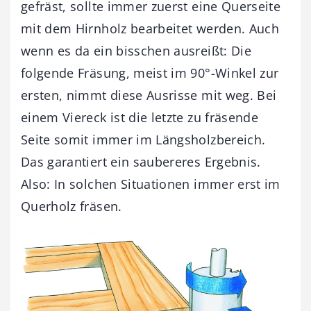
gefräst, sollte immer zuerst eine Querseite
mit dem Hirnholz bearbeitet werden. Auch
wenn es da ein bisschen ausreißt: Die
folgende Fräsung, meist im 90°-Winkel zur
ersten, nimmt diese Ausrisse mit weg. Bei
einem Viereck ist die letzte zu fräsende
Seite somit immer im Längsholzbereich.
Das garantiert ein saubereres Ergebnis.
Also: In solchen Situationen immer erst im
Querholz fräsen.