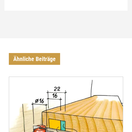
Ähnliche Beiträge