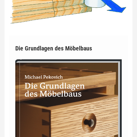
Die Grundlagen des Möbelbaus