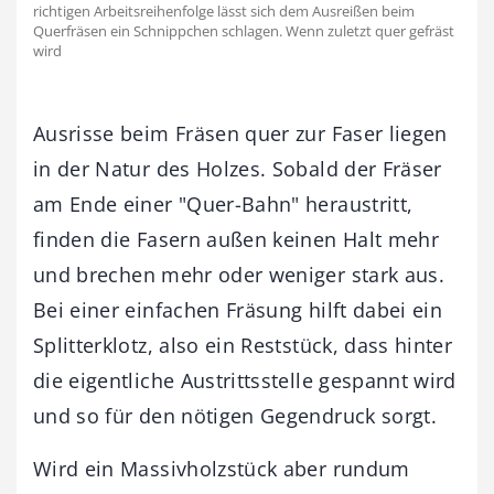
richtigen Arbeitsreihenfolge lässt sich dem Ausreißen beim
Querfräsen ein Schnippchen schlagen. Wenn zuletzt quer gefräst
wird
Ausrisse beim Fräsen quer zur Faser liegen
in der Natur des Holzes. Sobald der Fräser
am Ende einer "Quer-Bahn" heraustritt,
finden die Fasern außen keinen Halt mehr
und brechen mehr oder weniger stark aus.
Bei einer einfachen Fräsung hilft dabei ein
Splitterklotz, also ein Reststück, dass hinter
die eigentliche Austrittsstelle gespannt wird
und so für den nötigen Gegendruck sorgt.
Wird ein Massivholzstück aber rundum