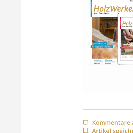
Kommentare 
Artikel speich