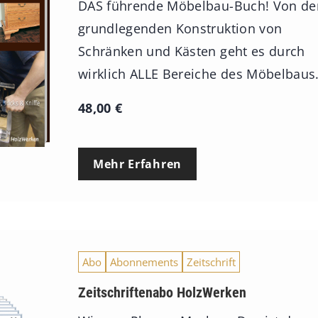
DAS führende Möbelbau-Buch! Von de
grundlegenden Konstruktion von
Schränken und Kästen geht es durch
wirklich ALLE Bereiche des Möbelbaus
48,00
€
Mehr Erfahren
Abo
Abonnements
Zeitschrift
Zeitschriftenabo HolzWerken