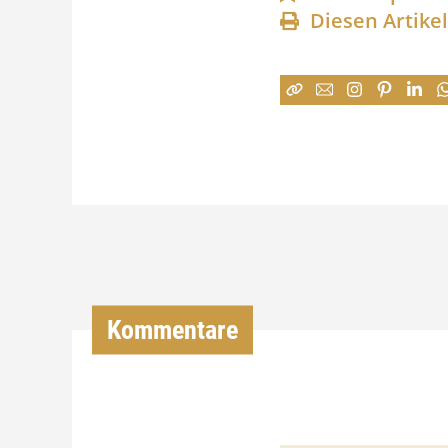
Diesen Artike
Kommentare