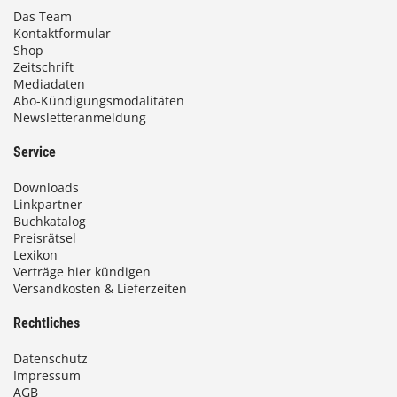
Das Team
Kontaktformular
Shop
Zeitschrift
Mediadaten
Abo-Kündigungsmodalitäten
Newsletteranmeldung
Service
Downloads
Linkpartner
Buchkatalog
Preisrätsel
Lexikon
Verträge hier kündigen
Versandkosten & Lieferzeiten
Rechtliches
Datenschutz
Impressum
AGB