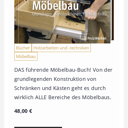
Bücher
Holzarbeiten und -techniken
Möbelbau
DAS führende Möbelbau-Buch! Von der
grundlegenden Konstruktion von
Schränken und Kästen geht es durch
wirklich ALLE Bereiche des Möbelbaus.
48,00
€