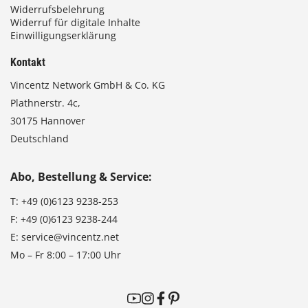
Widerrufsbelehrung
Widerruf für digitale Inhalte
Einwilligungserklärung
Kontakt
Vincentz Network GmbH & Co. KG
Plathnerstr. 4c,
30175 Hannover
Deutschland
Abo, Bestellung & Service:
T:
+49 (0)6123 9238-253
F:
+49 (0)6123 9238-244
E:
service@vincentz.net
Mo – Fr 8:00 – 17:00 Uhr