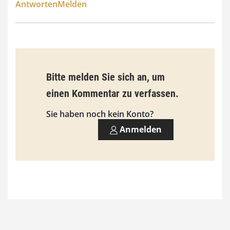
Antworten
Melden
Bitte melden Sie sich an, um
einen Kommentar zu verfassen.
Sie haben noch kein Konto?
Anmelden