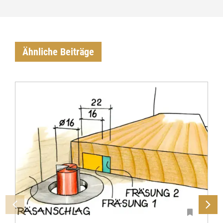
Ähnliche Beiträge