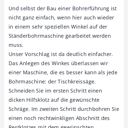
Und selbst der Bau einer Bohrerführung ist
nicht ganz einfach, wenn hier auch wieder
in einem sehr speziellen Winkel auf der
Ständerbohrmaschine gearbeitet werden
muss.
Unser Vorschlag ist da deutlich einfacher.
Das Anlegen des Winkes überlassen wir
einer Maschine, die es besser kann als jede
Bohrmaschine: der Tischkreissäge.
Schneiden Sie im ersten Schritt einen
dicken Hilfsklotz auf die gewünschte
Schräge. Im zweiten Schritt durchbohren Sie
einen noch rechtwinkligen Abschnitt des
Restklotzes mit dem gewünschten