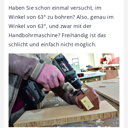
Haben Sie schon einmal versucht, im
Winkel von 63° zu bohren? Also, genau im
Winkel von 63°, und zwar mit der
Handbohrmaschine? Freihändig ist das
schlicht und einfach nicht möglich.