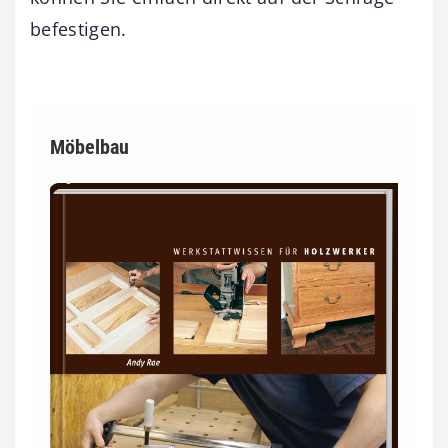
befestigen.
Möbelbau