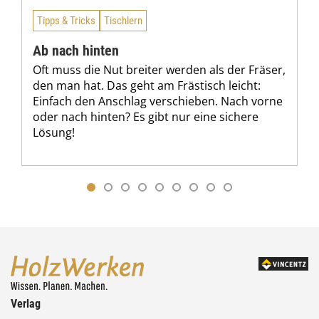
Tipps & Tricks
Tischlern
Ab nach hinten
Oft muss die Nut breiter werden als der Fräser,
den man hat. Das geht am Frästisch leicht:
Einfach den Anschlag verschieben. Nach vorne
oder nach hinten? Es gibt nur eine sichere
Lösung!
Verlag