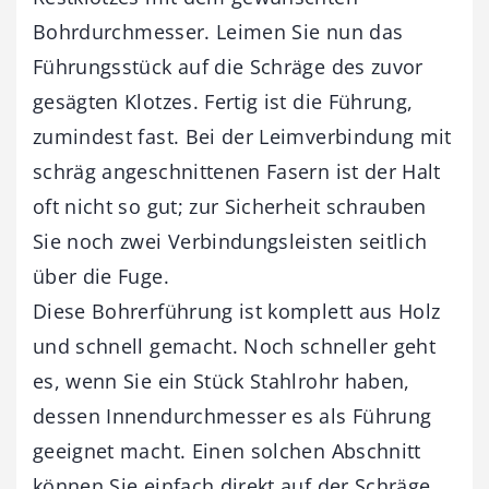
Bohrdurchmesser. Leimen Sie nun das
Führungsstück auf die Schräge des zuvor
gesägten Klotzes. Fertig ist die Führung,
zumindest fast. Bei der Leimverbindung mit
schräg angeschnittenen Fasern ist der Halt
oft nicht so gut; zur Sicherheit schrauben
Sie noch zwei Verbindungsleisten seitlich
über die Fuge.
Diese Bohrerführung ist komplett aus Holz
und schnell gemacht. Noch schneller geht
es, wenn Sie ein Stück Stahlrohr haben,
dessen Innendurchmesser es als Führung
geeignet macht. Einen solchen Abschnitt
können Sie einfach direkt auf der Schräge