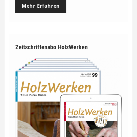
Mehr Erfahren
Zeitschriftenabo HolzWerken