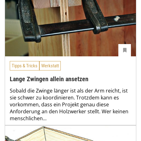
Tipps & Tricks
Werkstatt
Lange Zwingen allein ansetzen
Sobald die Zwinge länger ist als der Arm reicht, ist
sie schwer zu koordinieren. Trotzdem kann es
vorkommen, dass ein Projekt genau diese
Anforderung an den Holzwerker stellt. Wer keinen
menschlichen...