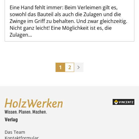
Eine Hand fehlt immer: Beim Verleimen gilt es,
sowohl das Bauteil als auch die Zulagen und die
Zwinge im Griff zu behalten. Und zwar gleichzeitig.
Nicht ganz leicht! Eine Möglichkeit ist es, die
Zulagen...
1
2
Verlag
Das Team
Kontaktformular