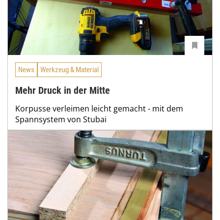
News
Werkzeug & Material
Mehr Druck in der Mitte
Korpusse verleimen leicht gemacht - mit dem
Spannsystem von Stubai