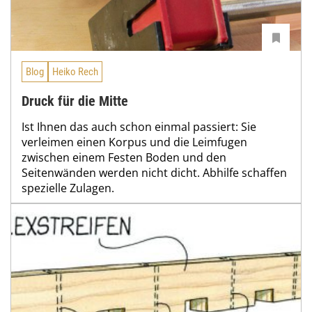
Blog
Heiko Rech
Druck für die Mitte
Ist Ihnen das auch schon einmal passiert: Sie
verleimen einen Korpus und die Leimfugen
zwischen einem Festen Boden und den
Seitenwänden werden nicht dicht. Abhilfe schaffen
spezielle Zulagen.