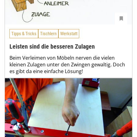
Tipps & Tricks
Tischlern
Werkstatt
Leisten sind die besseren Zulagen
Beim Verleimen von Möbeln nerven die vielen
kleinen Zulagen unter den Zwingen gewaltig. Doch
es gibt da eine einfache Lösung!