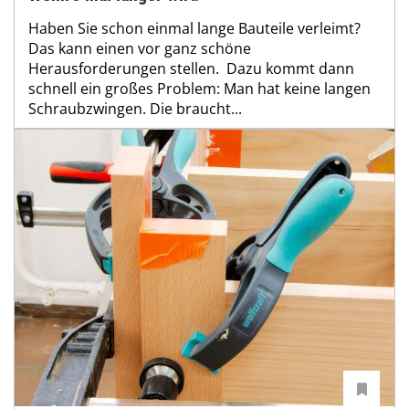
Haben Sie schon einmal lange Bauteile verleimt?
Das kann einen vor ganz schöne
Herausforderungen stellen. Dazu kommt dann
schnell ein großes Problem: Man hat keine langen
Schraubzwingen. Die braucht...