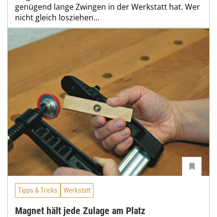
genügend lange Zwingen in der Werkstatt hat. Wer
nicht gleich losziehen...
Tipps & Tricks
Werkstatt
Magnet hält jede Zulage am Platz