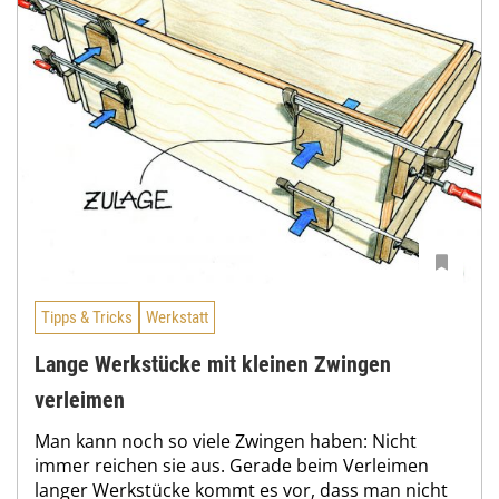
Tipps & Tricks
Werkstatt
Lange Werkstücke mit kleinen Zwingen
verleimen
Man kann noch so viele Zwingen haben: Nicht
immer reichen sie aus. Gerade beim Verleimen
langer Werkstücke kommt es vor, dass man nicht