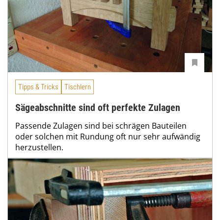
Tipps & Tricks
Tischlern
Sägeabschnitte sind oft perfekte Zulagen
Passende Zulagen sind bei schrägen Bauteilen
oder solchen mit Rundung oft nur sehr aufwändig
herzustellen.