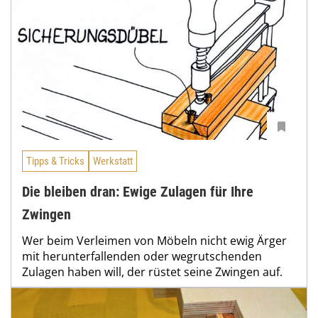
Tipps & Tricks
Werkstatt
Die bleiben dran: Ewige Zulagen für Ihre
Zwingen
Wer beim Verleimen von Möbeln nicht ewig Ärger
mit herunterfallenden oder wegrutschenden
Zulagen haben will, der rüstet seine Zwingen auf.