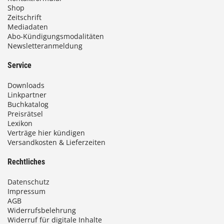
Shop
Zeitschrift
Mediadaten
Abo-Kündigungsmodalitäten
Newsletteranmeldung
Service
Downloads
Linkpartner
Buchkatalog
Preisrätsel
Lexikon
Verträge hier kündigen
Versandkosten & Lieferzeiten
Rechtliches
Datenschutz
Impressum
AGB
Widerrufsbelehrung
Widerruf für digitale Inhalte