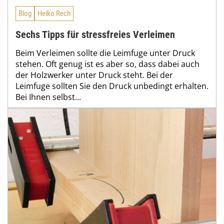
Blog
Heiko Rech
Sechs Tipps für stressfreies Verleimen
Beim Verleimen sollte die Leimfuge unter Druck
stehen. Oft genug ist es aber so, dass dabei auch
der Holzwerker unter Druck steht. Bei der
Leimfuge sollten Sie den Druck unbedingt erhalten.
Bei Ihnen selbst...