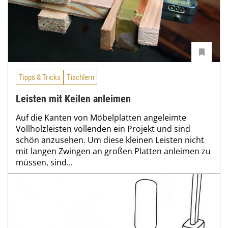
Tipps & Tricks
Tischlern
Leisten mit Keilen anleimen
Auf die Kanten von Möbelplatten angeleimte
Vollholzleisten vollenden ein Projekt und sind
schön anzusehen. Um diese kleinen Leisten nicht
mit langen Zwingen an großen Platten anleimen zu
müssen, sind...