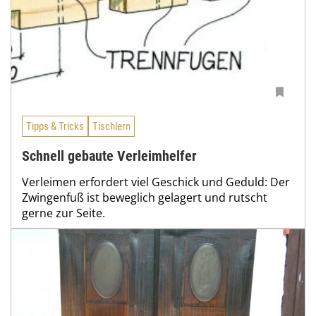
Tipps & Tricks
Tischlern
Schnell gebaute Verleimhelfer
Verleimen erfordert viel Geschick und Geduld: Der
Zwingenfuß ist beweglich gelagert und rutscht
gerne zur Seite.