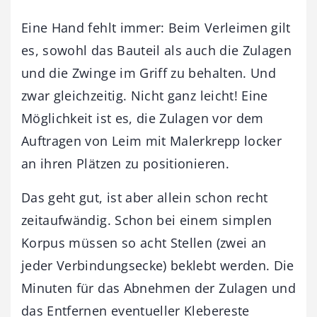
Eine Hand fehlt immer: Beim Verleimen gilt
es, sowohl das Bauteil als auch die Zulagen
und die Zwinge im Griff zu behalten. Und
zwar gleichzeitig. Nicht ganz leicht! Eine
Möglichkeit ist es, die Zulagen vor dem
Auftragen von Leim mit Malerkrepp locker
an ihren Plätzen zu positionieren.
Das geht gut, ist aber allein schon recht
zeitaufwändig. Schon bei einem simplen
Korpus müssen so acht Stellen (zwei an
jeder Verbindungsecke) beklebt werden. Die
Minuten für das Abnehmen der Zulagen und
das Entfernen eventueller Klebereste