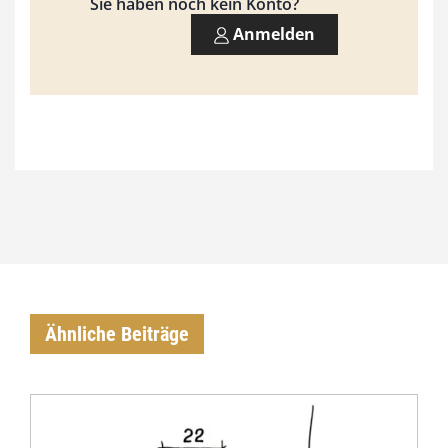
Sie haben noch kein Konto?
Anmelden
Ähnliche Beiträge