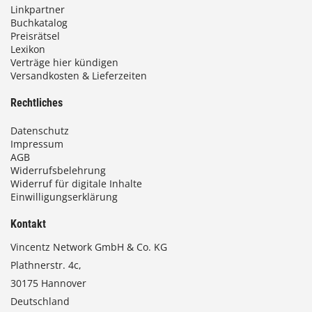
Linkpartner
Buchkatalog
Preisrätsel
Lexikon
Verträge hier kündigen
Versandkosten & Lieferzeiten
Rechtliches
Datenschutz
Impressum
AGB
Widerrufsbelehrung
Widerruf für digitale Inhalte
Einwilligungserklärung
Kontakt
Vincentz Network GmbH & Co. KG
Plathnerstr. 4c,
30175 Hannover
Deutschland