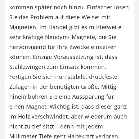
kommen später noch hinzu. Einfacher lösen
Sie das Problem auf diese Weise: mit
Magneten. Im Handel gibt es mittlerweile
sehr kräftige Neodym- Magnete, die Sie
hervorragend für Ihre Zwecke einsetzen
können. Einzige Voraussetzung ist, dass
Stahlzwingen zum Einsatz kommen.
Fertigen Sie sich nun stabile, druckfeste
Zulagen in der benötigten Größe. Mittig
hinein bohren Sie eine Aussparung für
einen Magnet. Wichtig ist, dass dieser ganz
im Holz verschwindet, aber wiederum auch
nicht zu tief sitzt – denn mit jedem
Millimeter Tiefe geht Haltekraft verloren.