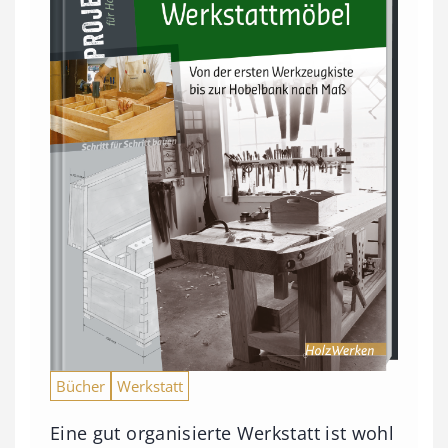
Bücher
Werkstatt
Eine gut organisierte Werkstatt ist wohl