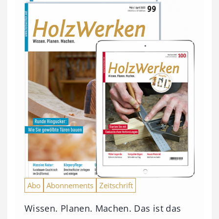
Abo
Abonnements
Zeitschrift
Wissen. Planen. Machen. Das ist das