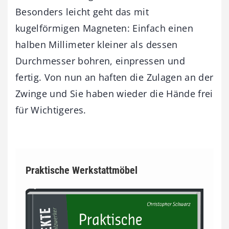
Besonders leicht geht das mit
kugelförmigen Magneten: Einfach einen
halben Millimeter kleiner als dessen
Durchmesser bohren, einpressen und
fertig. Von nun an haften die Zulagen an der
Zwinge und Sie haben wieder die Hände frei
für Wichtigeres.
Praktische Werkstattmöbel