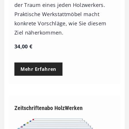
der Traum eines jeden Holzwerkers.
Praktische Werkstattmöbel macht
konkrete Vorschläge, wie Sie diesem
Ziel näherkommen.
34,00
€
Mehr Erfahren
Zeitschriftenabo HolzWerken