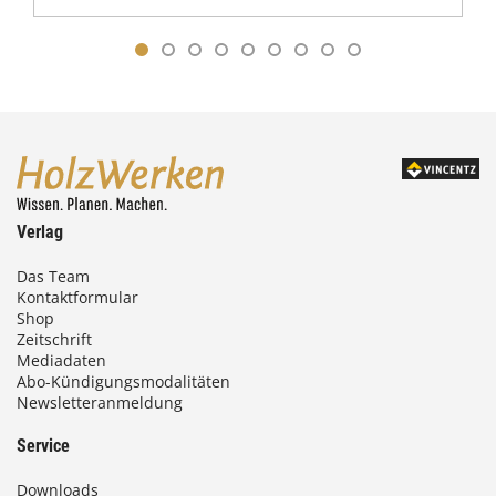
Verlag
Das Team
Kontaktformular
Shop
Zeitschrift
Mediadaten
Abo-Kündigungsmodalitäten
Newsletteranmeldung
Service
Downloads