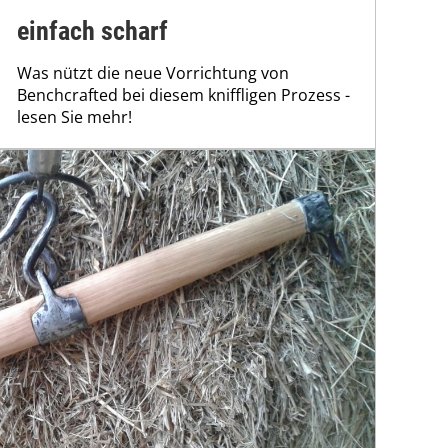
einfach scharf
Was nützt die neue Vorrichtung von
Benchcrafted bei diesem kniffligen Prozess -
lesen Sie mehr!