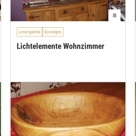
Lesergalerie
Sonstiges
Lichtelemente Wohnzimmer