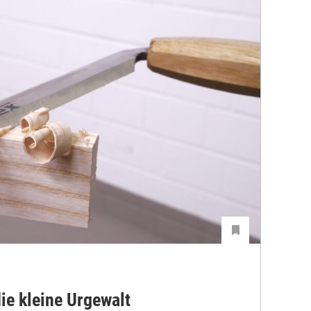
ie kleine Urgewalt