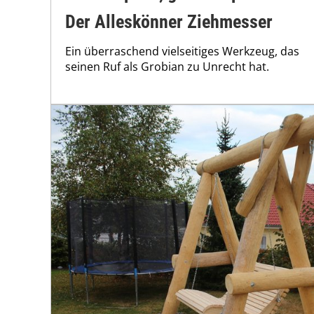
Der Alleskönner Ziehmesser
Ein überraschend vielseitiges Werkzeug, das
seinen Ruf als Grobian zu Unrecht hat.