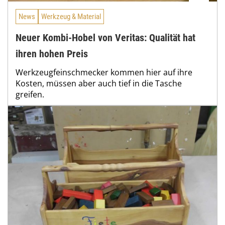
News
Werkzeug & Material
Neuer Kombi-Hobel von Veritas: Qualität hat
ihren hohen Preis
Werkzeugfeinschmecker kommen hier auf ihre
Kosten, müssen aber auch tief in die Tasche
greifen.