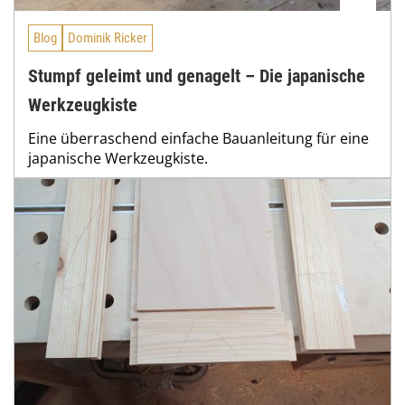
Blog
Dominik Ricker
Stumpf geleimt und genagelt – Die japanische
Werkzeugkiste
Eine überraschend einfache Bauanleitung für eine
japanische Werkzeugkiste.