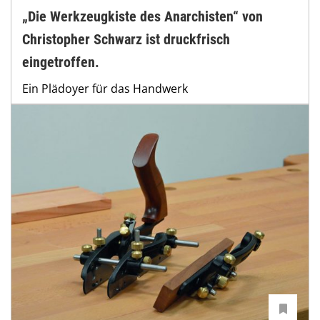
„Die Werkzeugkiste des Anarchisten“ von
Christopher Schwarz ist druckfrisch
eingetroffen.
Ein Plädoyer für das Handwerk