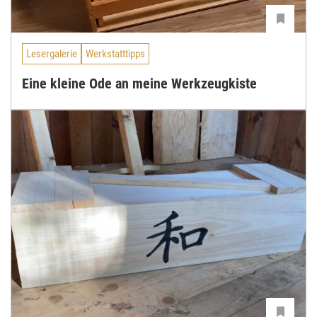
Lesergalerie
Werkstatttipps
Eine kleine Ode an meine Werkzeugkiste