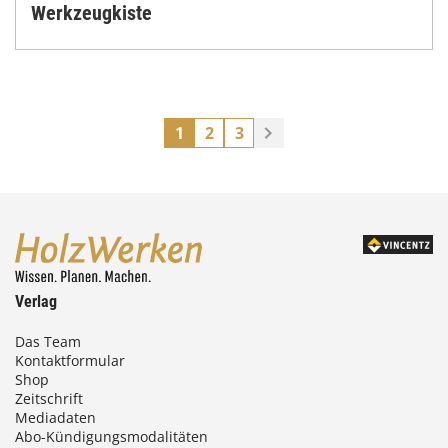
Werkzeugkiste
1
2
3
Verlag
Das Team
Kontaktformular
Shop
Zeitschrift
Mediadaten
Abo-Kündigungsmodalitäten