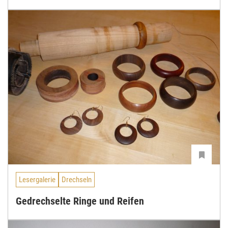
Lesergalerie
Drechseln
Gedrechselte Ringe und Reifen