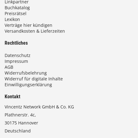
Linkpartner
Buchkatalog
Preisrätsel
Lexikon
Verträge hier kündigen
Versandkosten & Lieferzeiten
Rechtliches
Datenschutz
Impressum
AGB
Widerrufsbelehrung
Widerruf für digitale Inhalte
Einwilligungserklärung
Kontakt
Vincentz Network GmbH & Co. KG
Plathnerstr. 4c,
30175 Hannover
Deutschland