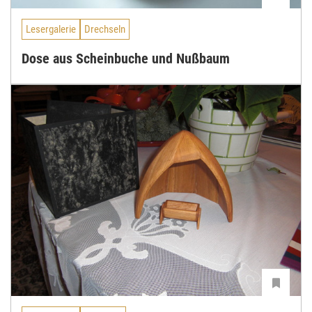
Lesergalerie
Drechseln
Dose aus Scheinbuche und Nußbaum