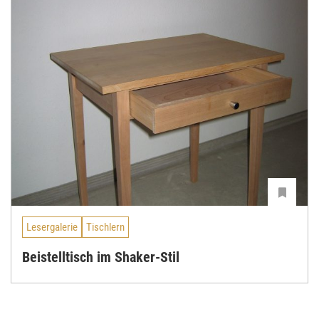
Lesergalerie
Tischlern
Beistelltisch im Shaker-Stil