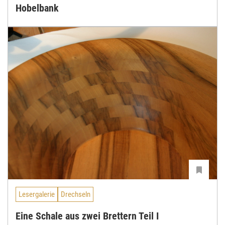
Hobelbank
Lesergalerie
Drechseln
Eine Schale aus zwei Brettern Teil I