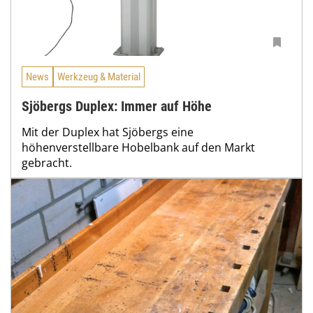
News
Werkzeug & Material
Sjöbergs Duplex: Immer auf Höhe
Mit der Duplex hat Sjöbergs eine
höhenverstellbare Hobelbank auf den Markt
gebracht.