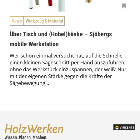
News
Werkzeug & Material
Über Tisch und (Hobel)bänke – Sjöbergs
mobile Werkstation
Wer schon einmal versucht hat, auf die Schnelle
einen kleinen Sägeschnitt per Hand auszuführen,
ohne das Werkstück einzuspannen, der weiß: Nur
mit der eigenen Stärke gegen die Kräfte der
Sägebewegung...