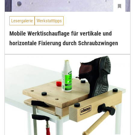
Lesergalerie
Werkstatttipps
Mobile Werktischauflage für vertikale und
horizontale Fixierung durch Schraubzwingen