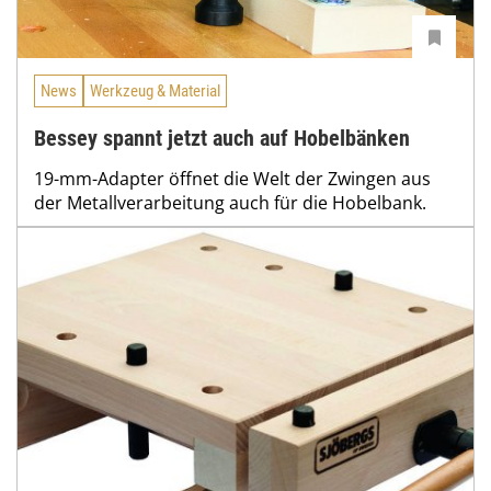
News
Werkzeug & Material
Bessey spannt jetzt auch auf Hobelbänken
19-mm-Adapter öffnet die Welt der Zwingen aus
der Metallverarbeitung auch für die Hobelbank.