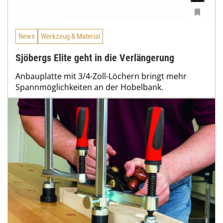
News
Werkzeug & Material
Sjöbergs Elite geht in die Verlängerung
Anbauplatte mit 3/4-Zoll-Löchern bringt mehr
Spannmöglichkeiten an der Hobelbank.