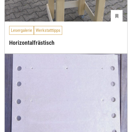
Lesergalerie
Werkstatttipps
Horizontalfrästisch