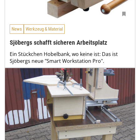
News
Werkzeug & Material
Sjöbergs schafft sicheren Arbeitsplatz
Ein Stückchen Hobelbank, wo keine ist: Das ist
Sjöbergs neue "Smart Workstation Pro".