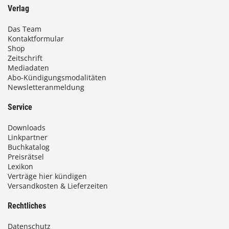
Verlag
Das Team
Kontaktformular
Shop
Zeitschrift
Mediadaten
Abo-Kündigungsmodalitäten
Newsletteranmeldung
Service
Downloads
Linkpartner
Buchkatalog
Preisrätsel
Lexikon
Verträge hier kündigen
Versandkosten & Lieferzeiten
Rechtliches
Datenschutz