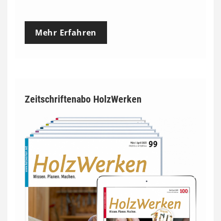
Mehr Erfahren
Zeitschriftenabo HolzWerken