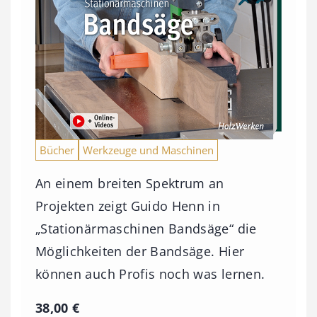
Bücher
Werkzeuge und Maschinen
An einem breiten Spektrum an
Projekten zeigt Guido Henn in
„Stationärmaschinen Bandsäge“ die
Möglichkeiten der Bandsäge. Hier
können auch Profis noch was lernen.
38,00
€