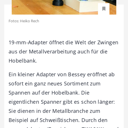
Fotos: Heiko Rech
19-mm-Adapter öffnet die Welt der Zwingen
aus der Metallverarbeitung auch für die
Hobelbank.
Ein kleiner Adapter von Bessey eröffnet ab
sofort ein ganz neues Sortiment zum
Spannen auf der Hobelbank. Die
eigentlichen Spanner gibt es schon länger:
Sie dienen in der Metallbranche zum
Beispiel auf Schweißtischen. Durch den