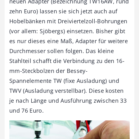
neuen Adapter (Bezeichnung TW16AW, rund
zehn Euro) lassen sie sich jetzt auch auf
Hobelbänken mit Dreiviertelzoll-Bohrungen
(vor allem: Sjöbergs) einsetzen. Bisher gibt
es nur dieses eine Maß, Adapter für weitere
Durchmesser sollen folgen. Das kleine
Stahlteil schafft die Verbindung zu den 16-
mm-Steckbolzen der Bessey-
Spannelemente TW (fixe Ausladung) und
TWV (Ausladung verstellbar). Diese kosten
je nach Länge und Ausführung zwischen 33
und 76 Euro.