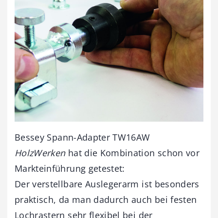
Bessey Spann-Adapter TW16AW
HolzWerken
hat die Kombination schon vor
Markteinführung getestet:
Der verstellbare Auslegerarm ist besonders
praktisch, da man dadurch auch bei festen
Lochrastern sehr flexibel bei der