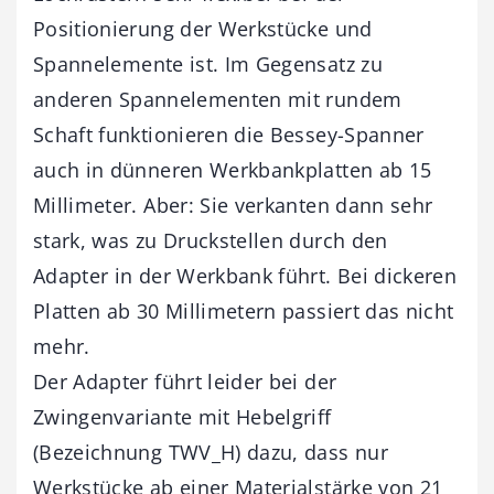
Positionierung der Werkstücke und
Spannelemente ist. Im Gegensatz zu
anderen Spannelementen mit rundem
Schaft funktionieren die Bessey-Spanner
auch in dünneren Werkbankplatten ab 15
Millimeter. Aber: Sie verkanten dann sehr
stark, was zu Druckstellen durch den
Adapter in der Werkbank führt. Bei dickeren
Platten ab 30 Millimetern passiert das nicht
mehr.
Der Adapter führt leider bei der
Zwingenvariante mit Hebelgriff
(Bezeichnung TWV_H) dazu, dass nur
Werkstücke ab einer Materialstärke von 21