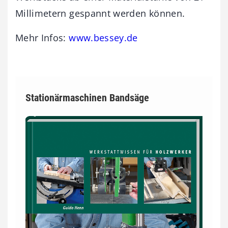
Millimetern gespannt werden können.
Mehr Infos:
www.bessey.de
Stationärmaschinen Bandsäge